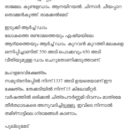
രാജമല. കുണ്ടളഡാം. ആനയിറയല്‍. ചിന്നാര്‍. ചീയപ്പാറ
തൊമ്മന്‍കുത്ത്. രാമക്കല്‍മേട്
ഇടുക്കി ആര്‍ച്ച് ഡാം
ലോകത്തെ രണ്ടാമത്തെയും ഏഷ്യയിലെ
ആദ്യത്തെയും ആര്‍ച്ച് ഡാം. കുറവന്‍ കുറത്തി മലകളെ
ഒന്നിപ്പിച്ചാണിത്. 550 അടി പൊക്കവും 650 അടി
വീതിയുമുള്ള ഡാം ചെറുതോണിക്കടുത്താണ്.
മംഗളദേവിക്ഷേത്രം
സമുദ്രനിരപ്പില്‍ നിന്ന് 1337 അടി ഉയരെയാണ് ഈ
ക്ഷേത്രം. തേക്കടിയില്‍ നിന്ന് 15 കിലോമീറ്റര്‍.
വര്‍ഷത്തില്‍ ഒരിക്കല്‍ ചിത്രപൗര്‍ണ്ണമി ദിവസം മാത്രമേ
തീര്‍ത്ഥാടകരെ അനുവദിച്ചിട്ടുള്ളൂ. ഇവിടെ നിന്നാല്‍
തമിഴ്‌നാട്ടിലെ ഗ്രാമങ്ങള്‍ കാണാം.
പുല്ലുമേട്