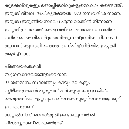
കുടക്കല്ലുകളും തൊപ്പിക്കല്ലുകളുമെല്ലാം കണ്ടെത്തി.
ഇടുക്കി ജില്ല രൂപീകൃതമായത് 1972 ജനുവരി 26 നാണ്.
ഇടുക്ക് (ഇടുങ്ങിയ സ്ഥലം) എന്ന വാക്കില്‍ നിന്നാണ്
ഇടുക്കി ഉണ്ടായത്. കേരളത്തിലെ രണ്ടാമത്തെ വലിയ
നദിയായ പെരിയാര്‍ ഉത്ഭവിക്കുന്നത് ഇവിടെ നിന്നാണ്.
കുറവന്‍-കുറത്തി മലകളെ ഒന്നിപ്പിച്ച് നിര്‍മ്മിച്ച ഇടുക്കി
ആര്‍ച്ച് ഡാം.
പ്രത്യേകതകള്‍
സുഗന്ധദ്രവ്യങ്ങളുടെ നാട്.
97 ശതമാനം സ്ഥലത്തും കാടും മലകളും.
സ്ത്രീകളെക്കാള്‍ പുരുഷന്‍മാര്‍ കൂടുതലുള്ള ജില്ല.
കേരളത്തിലെ ഏറ്റവും വലിയ കൊടുമുടിയായ ആനമുടി
ഇവിടെയാണ്.
കാറ്റില്‍നിന്ന് വൈദ്യുതി ഉണ്ടാക്കുന്നതില്‍
പ്രശസ്തമാണ് രാമക്കല്‍മേട്.