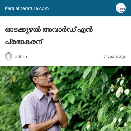
Keralaliterature.com
ഓടക്കുഴല്‍ അവാര്‍ഡ് എന്‍
പ്രഭാകരന്
admin
7 years ago