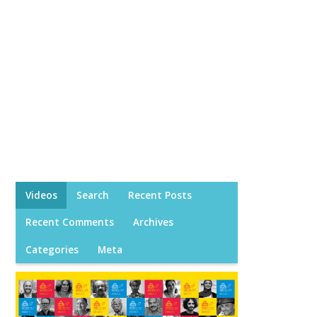
Videos
Search
Recent Posts
Recent Comments
Archives
Categories
Meta