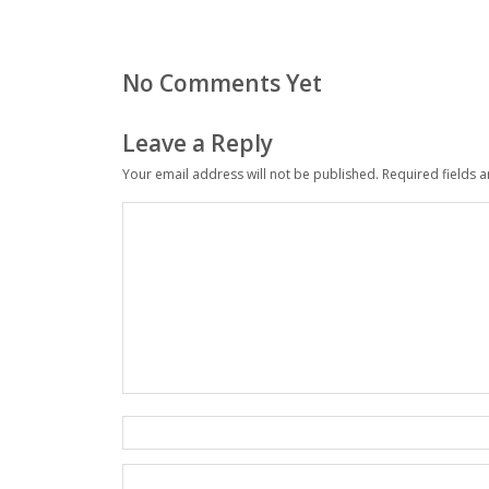
No Comments Yet
Leave a Reply
Your email address will not be published.
Required fields 