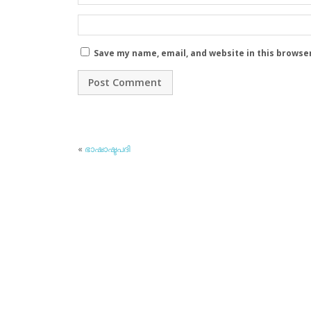
Save my name, email, and website in this browse
«
ഭാഷാഷ്ടപദി