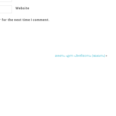
Website
r for the next time I comment.
മരണം എന്ന പ്രതിഭാസം (ലേഖനം)
»