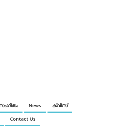
സംഗീതം
News
ക്വിസ്
Contact Us