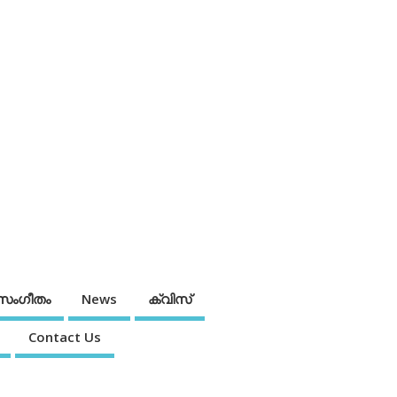
സംഗീതം
News
ക്വിസ്
Contact Us