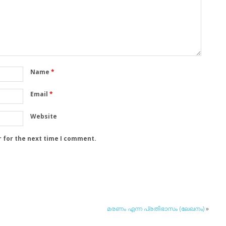
Name
*
Email
*
Website
r for the next time I comment.
മരണം എന്ന പ്രതിഭാസം (ലേഖനം)
»