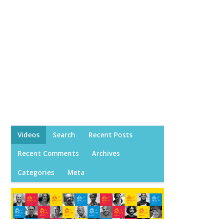
Videos
Search
Recent Posts
Recent Comments
Archives
Categories
Meta