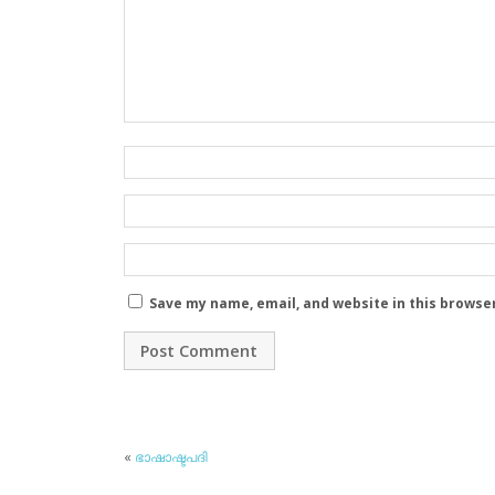
Save my name, email, and website in this browse
«
ഭാഷാഷ്ടപദി