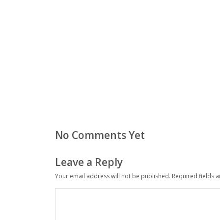
No Comments Yet
Leave a Reply
Your email address will not be published.
Required fields 