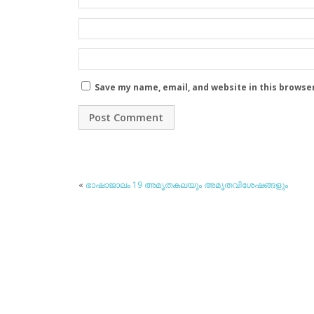
Save my name, email, and website in this browse
«
ഭാഷാജാലം 19 അമൃതകലയും അമൃതവിശേഷങ്ങളും