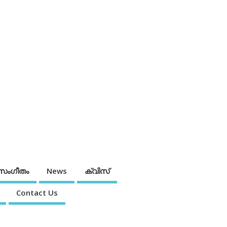
സംഗീതം
News
ക്വിസ്
Contact Us