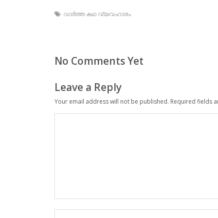
വാര്‍ത്ത കഥ വ്യവഹാരം
No Comments Yet
Leave a Reply
Your email address will not be published.
Required fields 