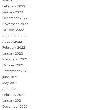
March 2023
February 2023
January 2023
December 2022
November 2022
October 2022
September 2022
August 2022
February 2022
January 2022
November 2021
October 2021
September 2021
June 2021
May 2021
April 2021
February 2021
January 2021
December 2020