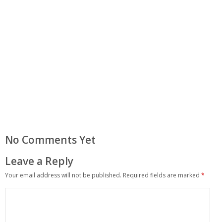
No Comments Yet
Leave a Reply
Your email address will not be published.
Required fields are marked
*