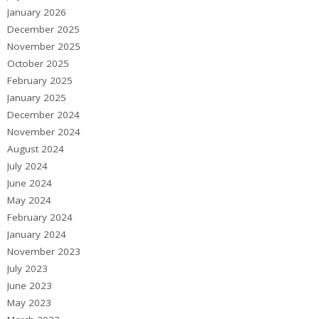
January 2026
December 2025
November 2025
October 2025
February 2025
January 2025
December 2024
November 2024
August 2024
July 2024
June 2024
May 2024
February 2024
January 2024
November 2023
July 2023
June 2023
May 2023