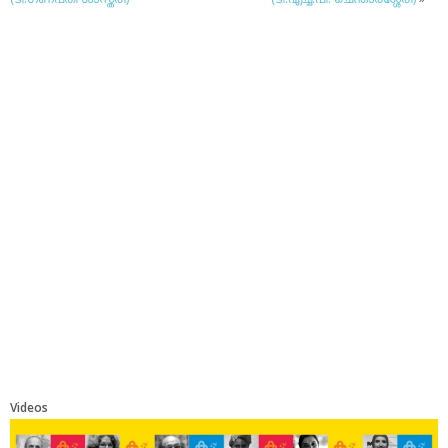
Videos