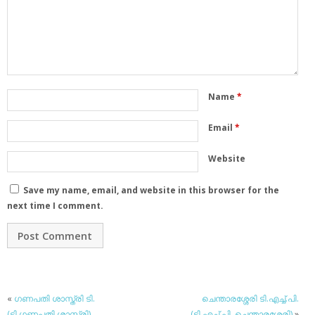
Name
*
Email
*
Website
Save my name, email, and website in this browser for the
next time I comment.
«
ഗണപതി ശാസ്ത്രി ടി.
ചെന്താരശ്ശേരി ടി.എച്ച്.പി.
(ടി.ഗണപതി ശാസ്ത്രി)
(ടി.എച്ച്.പി. ചെന്താരശ്ശേരി)
»