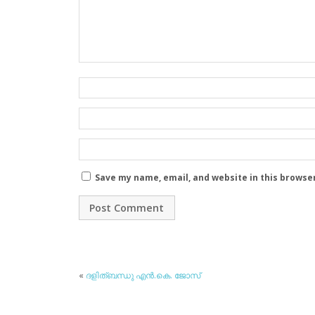
Save my name, email, and website in this browse
«
ദളിത്ബന്ധു എന്‍.കെ. ജോസ്