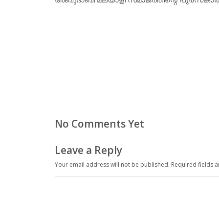
No Comments Yet
Leave a Reply
Your email address will not be published.
Required fields 