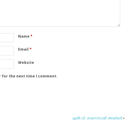
Name
*
Email
*
Website
r for the next time I comment.
എല്‍.വി. രാമസ്വാമി അയ്യര്‍
»