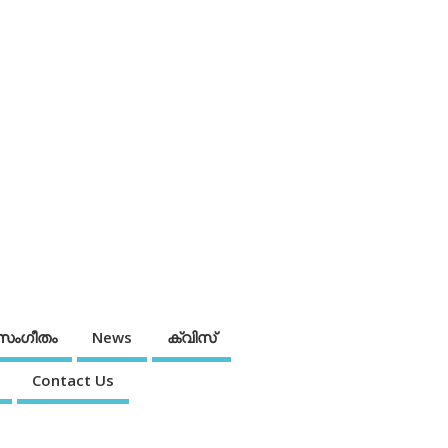
സംഗീതം
News
ക്വിസ്
Contact Us