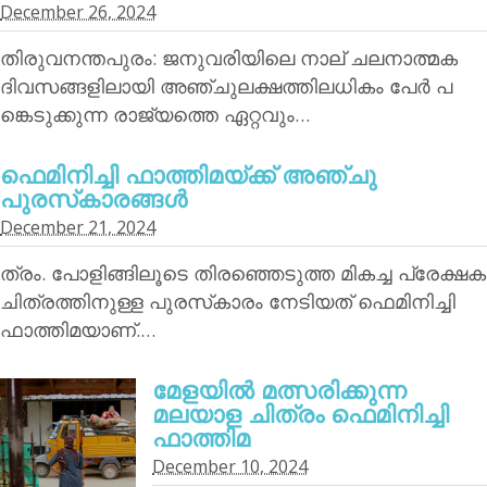
December 26, 2024
തിരുവനന്തപുരം: ജനുവരിയിലെ നാല് ചലനാത്മക
ദിവസങ്ങളിലായി അഞ്ചുലക്ഷത്തിലധികം പേര്‍ പ
ങ്കെടുക്കുന്ന രാജ്യത്തെ ഏറ്റവും…
ഫെമിനിച്ചി ഫാത്തിമയ്ക്ക് അഞ്ചു
പുരസ്‌കാരങ്ങള്‍
December 21, 2024
ത്രം. പോളിങ്ങിലൂടെ തിരഞ്ഞെടുത്ത മികച്ച പ്രേക്ഷക
ചിത്രത്തിനുള്ള പുരസ്‌കാരം നേടിയത് ഫെമിനിച്ചി
ഫാത്തിമയാണ്.…
മേളയില്‍ മത്സരിക്കുന്ന
മലയാള ചിത്രം ഫെമിനിച്ചി
ഫാത്തിമ
December 10, 2024