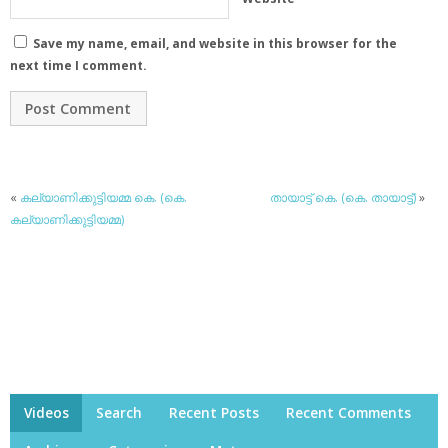
Save my name, email, and website in this browser for the
next time I comment.
«
കല്യാണിക്കുട്ടിയമ്മ കെ. (കെ.
തായാട്ട് കെ. (കെ. തായാട്ട്)
»
കല്യാണിക്കുട്ടിയമ്മ)
Videos
Search
Recent Posts
Recent Comments