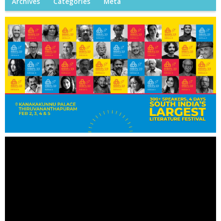
Archives
Categories
Meta