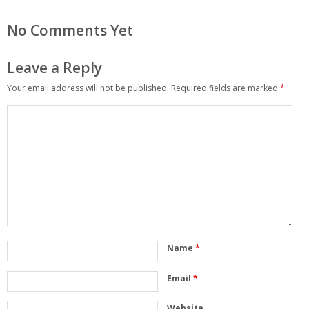
No Comments Yet
Leave a Reply
Your email address will not be published.
Required fields are marked
*
Name
*
Email
*
Website