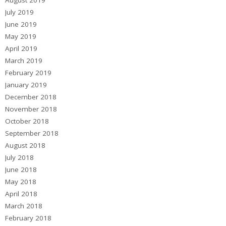
July 2019
June 2019
May 2019
April 2019
March 2019
February 2019
January 2019
December 2018
November 2018
October 2018
September 2018
August 2018
July 2018
June 2018
May 2018
April 2018
March 2018
February 2018