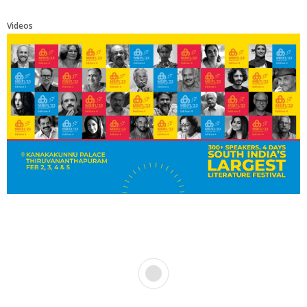
Videos