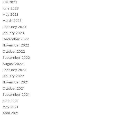
July 2023
June 2023
May 2023
March 2023
February 2023
January 2023
December 2022
November 2022
October 2022
September 2022
August 2022
February 2022
January 2022
November 2021
October 2021
September 2021
June 2021
May 2021
April 2021