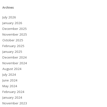
Archives
July 2026
January 2026
December 2025
November 2025
October 2025
February 2025
January 2025
December 2024
November 2024
August 2024
July 2024
June 2024
May 2024
February 2024
January 2024
November 2023