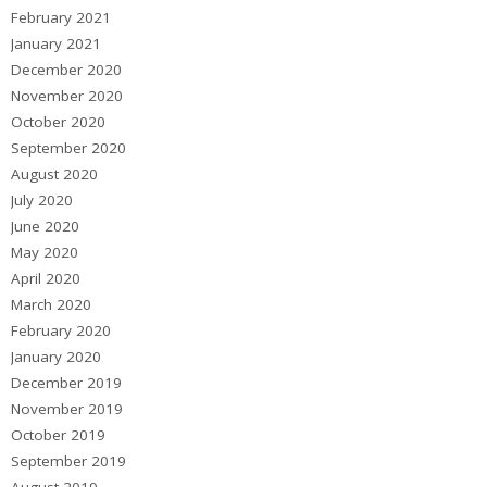
February 2021
January 2021
December 2020
November 2020
October 2020
September 2020
August 2020
July 2020
June 2020
May 2020
April 2020
March 2020
February 2020
January 2020
December 2019
November 2019
October 2019
September 2019
August 2019