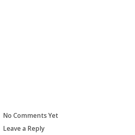
No Comments Yet
Leave a Reply