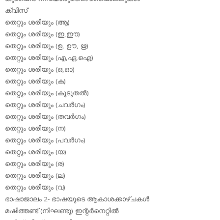
ക്വിസ്
തെറ്റും ശരിയും (ആ)
തെറ്റും ശരിയും (ഇ,ഈ)
തെറ്റും ശരിയും (ഉ, ഊ, ഋ)
തെറ്റും ശരിയും (എ,ഏ,ഐ)
തെറ്റും ശരിയും (ഒ,ഓ)
തെറ്റും ശരിയും (ക)
തെറ്റും ശരിയും (കൂടുതല്‍)
തെറ്റും ശരിയും (ചവര്‍ഗം)
തെറ്റും ശരിയും (തവര്‍ഗം)
തെറ്റും ശരിയും (ന)
തെറ്റും ശരിയും (പവര്‍ഗം)
തെറ്റും ശരിയും (യ)
തെറ്റും ശരിയും (ര)
തെറ്റും ശരിയും (ല)
തെറ്റും ശരിയും (വ)
ഭാഷാജാലം 2- ഭാഷയുടെ ആകാശക്കാഴ്ചകള്‍
മഷിത്തണ്ട് (നിഘണ്ടു) ഇന്റര്‍നെറ്റില്‍