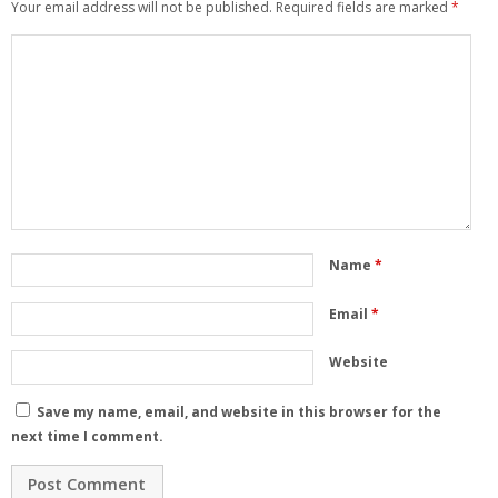
Your email address will not be published.
Required fields are marked
*
Name
*
Email
*
Website
Save my name, email, and website in this browser for the
next time I comment.