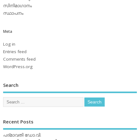
സിനിമാഗാനം
സ്ഥാപനം
Meta
Log in
Entries feed
Comments feed
WordPress.org
Search
Recent Posts
പദ്മാവതി ഡോ.വി.