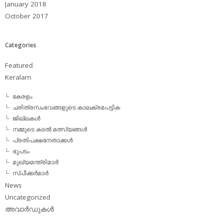
January 2018
October 2017
Categories
Featured
Keralam
കേരളം
ചരിത്രസംഭവങ്ങളുടെ കാലക്രമപട്ടിക
ജില്ലകള്‍
നമ്മുടെ കടല്‍ മത്സ്യങ്ങള്‍
പ്രതിപക്ഷനേതാക്കള്‍
ഭൂപടം
മുഖ്യമന്ത്രിമാര്‍
സ്പീക്കര്‍മാര്‍
News
Uncategorized
അവാര്‍ഡുകള്‍