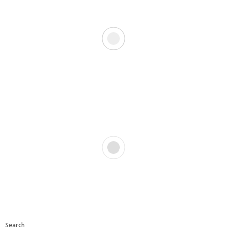
Search