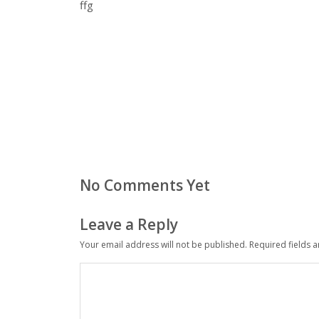
ffg
No Comments Yet
Leave a Reply
Your email address will not be published.
Required fields 