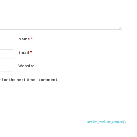
Name
*
Email
*
Website
r for the next time I comment.
ഷണ്‍മുഖന്‍ ആണ്ടലാട്ട്
»