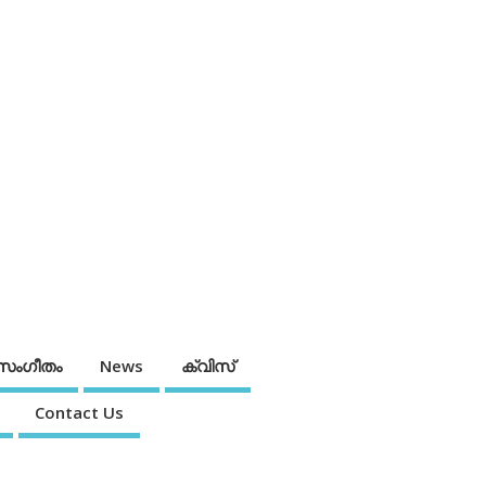
സംഗീതം
News
ക്വിസ്
Contact Us