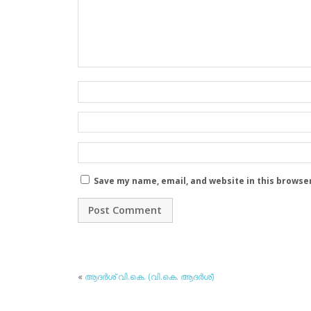
Save my name, email, and website in this browse
«
ആദര്‍ശ് വി.കെ. (വി.കെ. ആദര്‍ശ്)