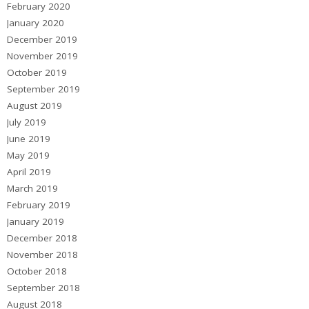
February 2020
January 2020
December 2019
November 2019
October 2019
September 2019
August 2019
July 2019
June 2019
May 2019
April 2019
March 2019
February 2019
January 2019
December 2018
November 2018
October 2018
September 2018
August 2018