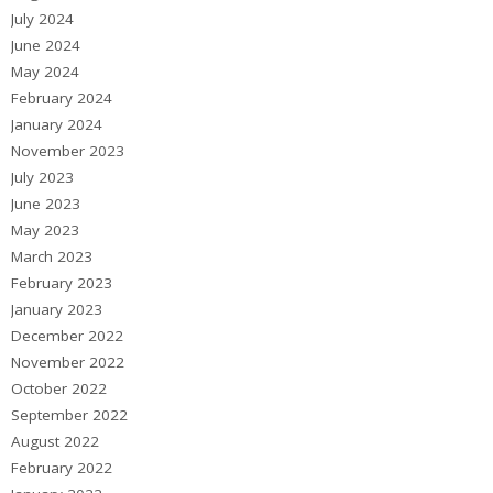
July 2024
June 2024
May 2024
February 2024
January 2024
November 2023
July 2023
June 2023
May 2023
March 2023
February 2023
January 2023
December 2022
November 2022
October 2022
September 2022
August 2022
February 2022