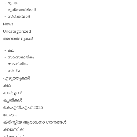
ഭൂപടം
മുഖ്യമന്ത്രിമാര്‍
സ്പീക്കര്‍മാര്‍
News
Uncategorized
അവാര്‍ഡുകള്‍
കല
സാംസ്‌കാരികം
സാഹിത്യം
സിനിമ
എഴുത്തുകാര്‍
കഥ
കാര്‍ട്ടൂണ്‍
കൃതികള്‍
കെ.എല്‍.എഫ് 2025
കേരളം
ക്രിസ്തീയ ആരാധനാ ഗാനങ്ങള്‍
ക്ലാസിക്‌
ക്ലാസിക്