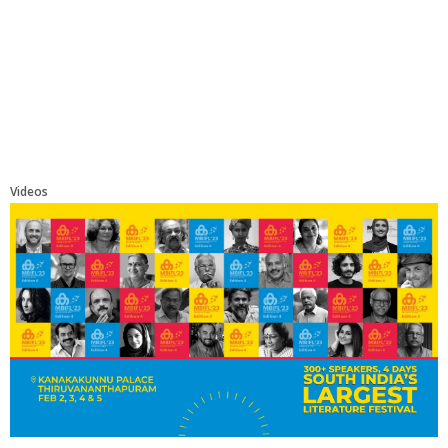
Videos