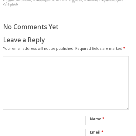
വീടുകള്‍
No Comments Yet
Leave a Reply
Your email address will not be published.
Required fields are marked
*
Name
*
Email
*