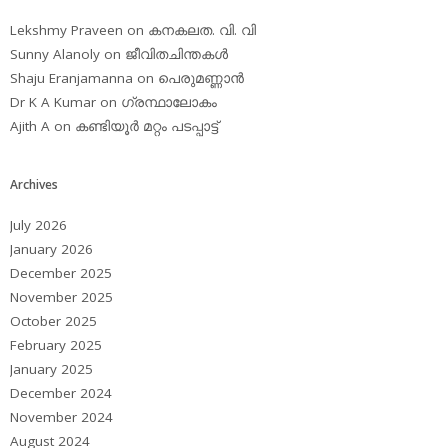
Lekshmy Praveen
on
കനകലത. വി. വി
Sunny Alanoly
on
ജീവിതചിന്തകള്‍
Shaju Eranjamanna
on
പെരുമണ്ണാന്‍
Dr K A Kumar
on
ഗ്രന്ഥാലോകം
Ajith A
on
കണ്ടിയൂര്‍ മറ്റം പടപ്പാട്ട്‌
Archives
July 2026
January 2026
December 2025
November 2025
October 2025
February 2025
January 2025
December 2024
November 2024
August 2024