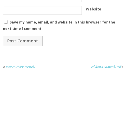
Website
Save my name, email, and website in this browser for the
next time I comment.
«
ഓമന സദാനന്ദന്‍
നിര്‍മ്മല ജെയിംസ്
»