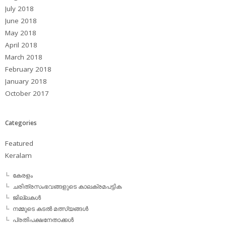
July 2018
June 2018
May 2018
April 2018
March 2018
February 2018
January 2018
October 2017
Categories
Featured
Keralam
കേരളം
ചരിത്രസംഭവങ്ങളുടെ കാലക്രമപട്ടിക
ജില്ലകള്‍
നമ്മുടെ കടല്‍ മത്സ്യങ്ങള്‍
പ്രതിപക്ഷനേതാക്കള്‍