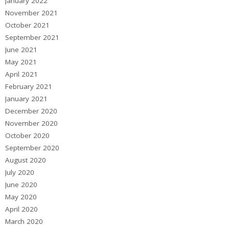
January 2022
November 2021
October 2021
September 2021
June 2021
May 2021
April 2021
February 2021
January 2021
December 2020
November 2020
October 2020
September 2020
August 2020
July 2020
June 2020
May 2020
April 2020
March 2020