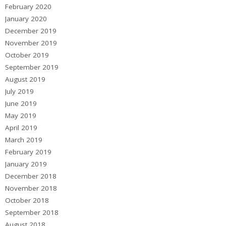
February 2020
January 2020
December 2019
November 2019
October 2019
September 2019
August 2019
July 2019
June 2019
May 2019
April 2019
March 2019
February 2019
January 2019
December 2018
November 2018
October 2018
September 2018
August 2018