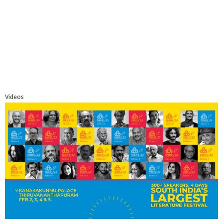
Videos