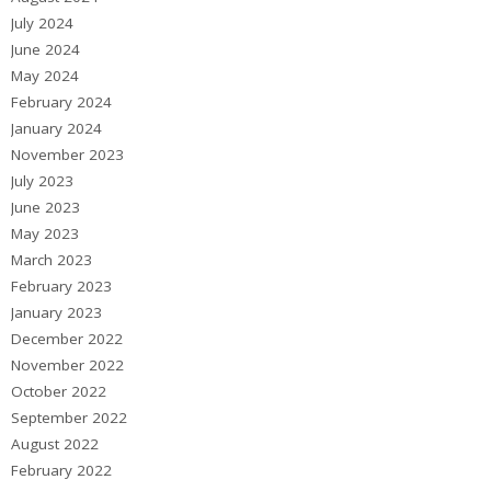
July 2024
June 2024
May 2024
February 2024
January 2024
November 2023
July 2023
June 2023
May 2023
March 2023
February 2023
January 2023
December 2022
November 2022
October 2022
September 2022
August 2022
February 2022