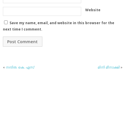
Website
Save my name, email, and website in this browser for the
next time I comment.
«
നന്ദിത. കെ. എസ്
മിനി മീനാക്ഷി
»