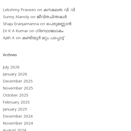
Lekshmy Praveen
on
കനകലത. വി. വി
Sunny Alanoly
on
ജീവിതചിന്തകള്‍
Shaju Eranjamanna
on
പെരുമണ്ണാന്‍
Dr K A Kumar
on
ഗ്രന്ഥാലോകം
Ajith A
on
കണ്ടിയൂര്‍ മറ്റം പടപ്പാട്ട്‌
Archives
July 2026
January 2026
December 2025
November 2025
October 2025
February 2025
January 2025
December 2024
November 2024
August 2024