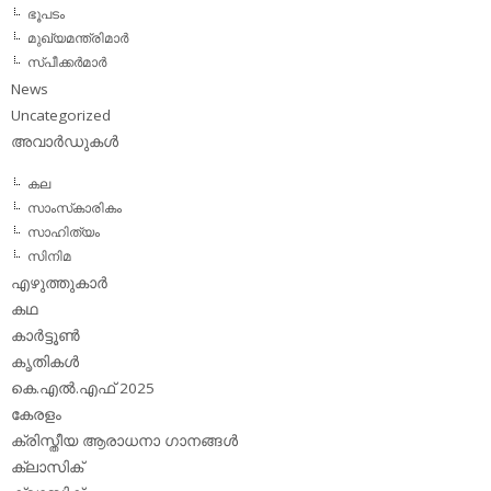
ഭൂപടം
മുഖ്യമന്ത്രിമാര്‍
സ്പീക്കര്‍മാര്‍
News
Uncategorized
അവാര്‍ഡുകള്‍
കല
സാംസ്‌കാരികം
സാഹിത്യം
സിനിമ
എഴുത്തുകാര്‍
കഥ
കാര്‍ട്ടൂണ്‍
കൃതികള്‍
കെ.എല്‍.എഫ് 2025
കേരളം
ക്രിസ്തീയ ആരാധനാ ഗാനങ്ങള്‍
ക്ലാസിക്‌