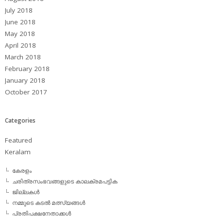
July 2018
June 2018
May 2018
April 2018
March 2018
February 2018
January 2018
October 2017
Categories
Featured
Keralam
കേരളം
ചരിത്രസംഭവങ്ങളുടെ കാലക്രമപട്ടിക
ജില്ലകള്‍
നമ്മുടെ കടല്‍ മത്സ്യങ്ങള്‍
പ്രതിപക്ഷനേതാക്കള്‍