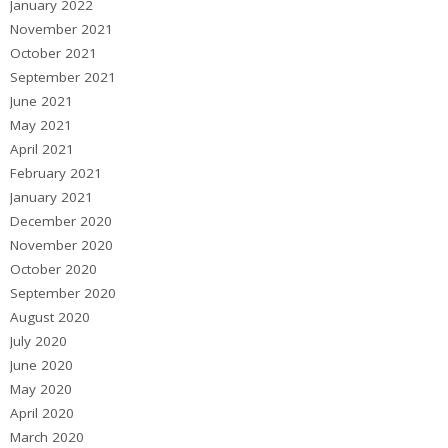
January 2022
November 2021
October 2021
September 2021
June 2021
May 2021
April 2021
February 2021
January 2021
December 2020
November 2020
October 2020
September 2020
August 2020
July 2020
June 2020
May 2020
April 2020
March 2020