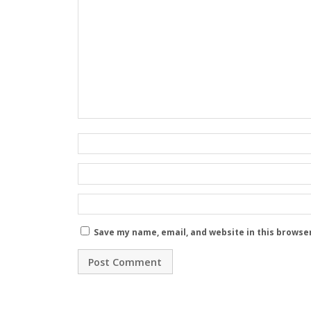
Save my name, email, and website in this browse