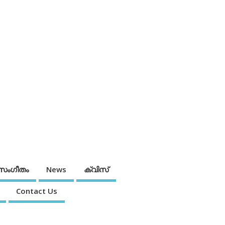
സംഗീതം
News
ക്വിസ്
Contact Us