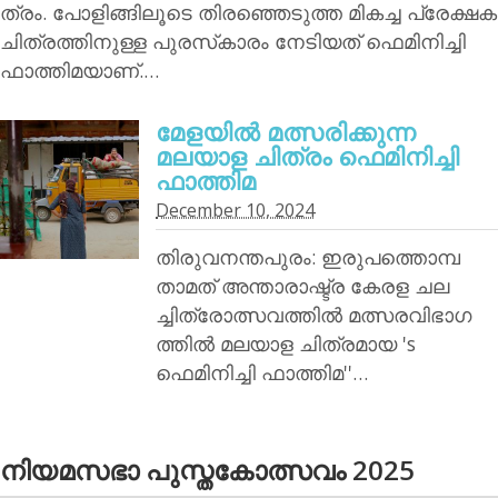
ത്രം. പോളിങ്ങിലൂടെ തിരഞ്ഞെടുത്ത മികച്ച പ്രേക്ഷക
ചിത്രത്തിനുള്ള പുരസ്‌കാരം നേടിയത് ഫെമിനിച്ചി
ഫാത്തിമയാണ്.…
മേളയില്‍ മത്സരിക്കുന്ന
മലയാള ചിത്രം ഫെമിനിച്ചി
ഫാത്തിമ
December 10, 2024
തിരുവനന്തപുരം: ഇരുപത്തൊമ്പ
താമത് അന്താരാഷ്ട്ര കേരള ചല
ച്ചിത്രോത്സവത്തില്‍ മത്സരവിഭാഗ
ത്തില്‍ മലയാള ചിത്രമായ 's
ഫെമിനിച്ചി ഫാത്തിമ''…
നിയമസഭാ പുസ്തകോത്സവം 2025