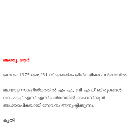
മജ്ഞു. ആര്‍
ജനനം: 1975 മെയ് 31 ന് കൊല്ലം ജില്ലയിലെ പന്‍മനയില്‍
മലയാള സാഹിത്യത്തില്‍ എം. എ., ബി. എഡ്. ബിരുദങ്ങള്‍.
ഗവ. എച്ച്. എസ്. എസ് പന്‍മനയില്‍ ഹൈസ്‌ക്കൂള്‍
അധ്യാപികയായി സേവനം അനുഷ്ഠിക്കുന്നു.
കൃതി