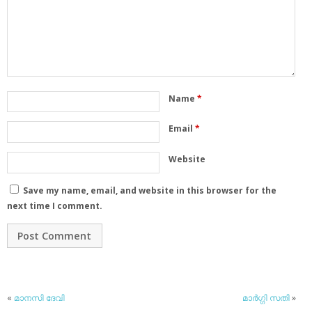
Name
*
Email
*
Website
Save my name, email, and website in this browser for the
next time I comment.
«
മാനസി ദേവി
മാര്‍ഗ്ഗി സതി
»