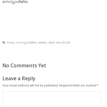
നൊസ്റ്റാള്‍ജിയ
manju
,
നൊസ്റ്റാള്‍ജിയ
,
മജ്ഞു. ആര്‍. അഫ്‌സല്‍
No Comments Yet
Leave a Reply
Your email address will not be published.
Required fields are marked
*