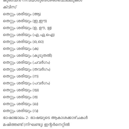
ക്വിസ്
തെറ്റും ശരിയും (ആ)
തെറ്റും ശരിയും (ഇ,ഈ)
തെറ്റും ശരിയും (ഉ, ഊ, ഋ)
തെറ്റും ശരിയും (എ,ഏ,ഐ)
തെറ്റും ശരിയും (ഒ,ഓ)
തെറ്റും ശരിയും (ക)
തെറ്റും ശരിയും (കൂടുതല്‍)
തെറ്റും ശരിയും (ചവര്‍ഗം)
തെറ്റും ശരിയും (തവര്‍ഗം)
തെറ്റും ശരിയും (ന)
തെറ്റും ശരിയും (പവര്‍ഗം)
തെറ്റും ശരിയും (യ)
തെറ്റും ശരിയും (ര)
തെറ്റും ശരിയും (ല)
തെറ്റും ശരിയും (വ)
ഭാഷാജാലം 2- ഭാഷയുടെ ആകാശക്കാഴ്ചകള്‍
മഷിത്തണ്ട് (നിഘണ്ടു) ഇന്റര്‍നെറ്റില്‍