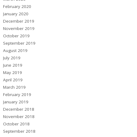
February 2020
January 2020
December 2019
November 2019
October 2019
September 2019
August 2019
July 2019
June 2019
May 2019
April 2019
March 2019
February 2019
January 2019
December 2018
November 2018
October 2018
September 2018