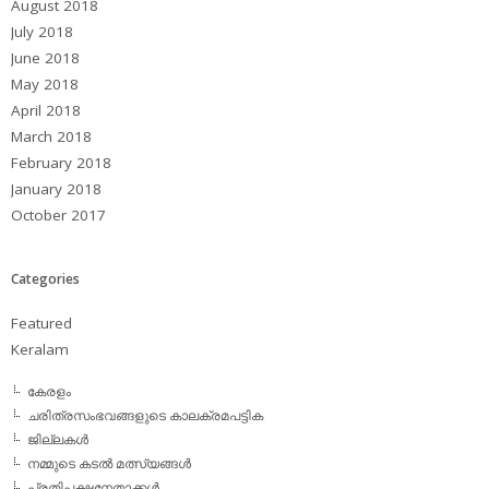
August 2018
July 2018
June 2018
May 2018
April 2018
March 2018
February 2018
January 2018
October 2017
Categories
Featured
Keralam
കേരളം
ചരിത്രസംഭവങ്ങളുടെ കാലക്രമപട്ടിക
ജില്ലകള്‍
നമ്മുടെ കടല്‍ മത്സ്യങ്ങള്‍
പ്രതിപക്ഷനേതാക്കള്‍