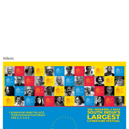
Videos