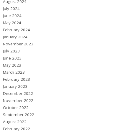
August 2024
July 2024
June 2024
May 2024
February 2024
January 2024
November 2023
July 2023
June 2023
May 2023
March 2023
February 2023
January 2023
December 2022
November 2022
October 2022
September 2022
August 2022
February 2022