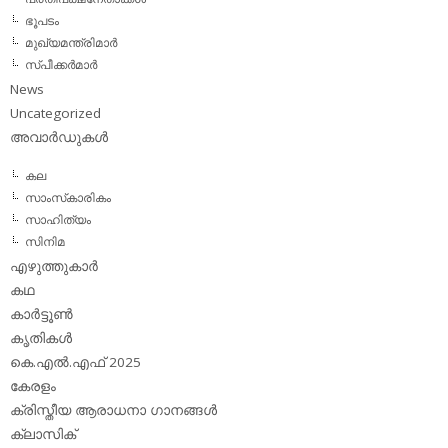
ഭൂപടം
മുഖ്യമന്ത്രിമാര്‍
സ്പീക്കര്‍മാര്‍
News
Uncategorized
അവാര്‍ഡുകള്‍
കല
സാംസ്‌കാരികം
സാഹിത്യം
സിനിമ
എഴുത്തുകാര്‍
കഥ
കാര്‍ട്ടൂണ്‍
കൃതികള്‍
കെ.എല്‍.എഫ് 2025
കേരളം
ക്രിസ്തീയ ആരാധനാ ഗാനങ്ങള്‍
ക്ലാസിക്‌