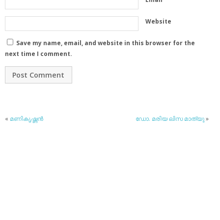
Website
Save my name, email, and website in this browser for the
next time I comment.
«
മണികൃഷ്ണന്‍
ഡോ. മരിയ ലിസ മാത്യു
»