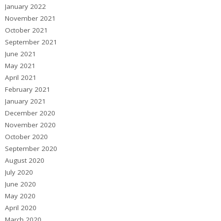
January 2022
November 2021
October 2021
September 2021
June 2021
May 2021
April 2021
February 2021
January 2021
December 2020
November 2020
October 2020
September 2020
August 2020
July 2020
June 2020
May 2020
April 2020
March 2020