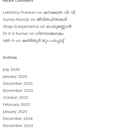
Recent Comments
Lekshmy Praveen
on
കനകലത. വി. വി
Sunny Alanoly
on
ജീവിതചിന്തകള്‍
Shaju Eranjamanna
on
പെരുമണ്ണാന്‍
Dr K A Kumar
on
ഗ്രന്ഥാലോകം
Ajith A
on
കണ്ടിയൂര്‍ മറ്റം പടപ്പാട്ട്‌
Archives
July 2026
January 2026
December 2025
November 2025
October 2025
February 2025
January 2025
December 2024
November 2024