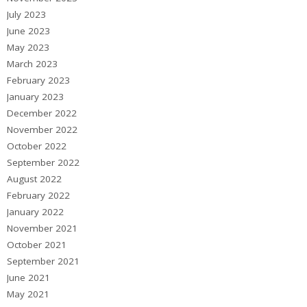
July 2023
June 2023
May 2023
March 2023
February 2023
January 2023
December 2022
November 2022
October 2022
September 2022
August 2022
February 2022
January 2022
November 2021
October 2021
September 2021
June 2021
May 2021