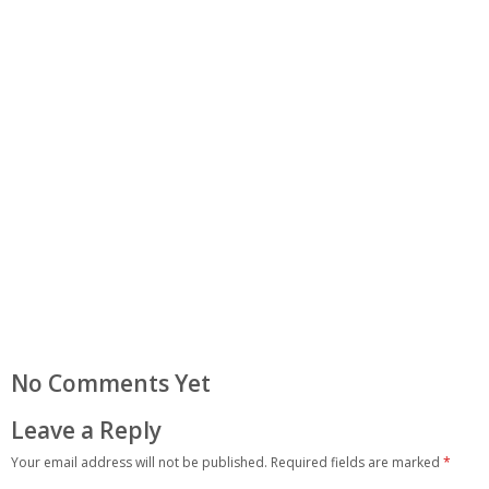
No Comments Yet
Leave a Reply
Your email address will not be published.
Required fields are marked
*