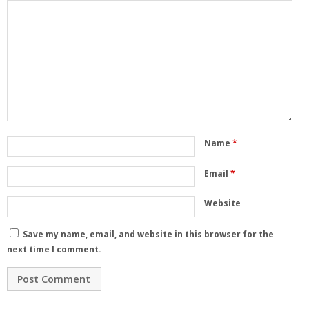
Name
*
Email
*
Website
Save my name, email, and website in this browser for the
next time I comment.