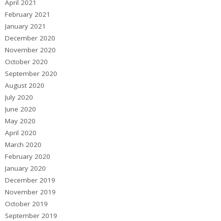
April 2021
February 2021
January 2021
December 2020
November 2020
October 2020
September 2020
August 2020
July 2020
June 2020
May 2020
April 2020
March 2020
February 2020
January 2020
December 2019
November 2019
October 2019
September 2019