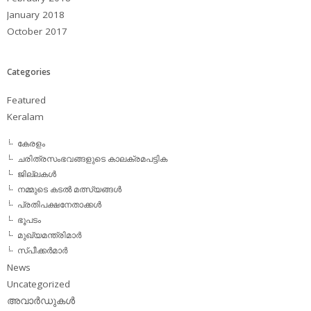
January 2018
October 2017
Categories
Featured
Keralam
കേരളം
ചരിത്രസംഭവങ്ങളുടെ കാലക്രമപട്ടിക
ജില്ലകള്‍
നമ്മുടെ കടല്‍ മത്സ്യങ്ങള്‍
പ്രതിപക്ഷനേതാക്കള്‍
ഭൂപടം
മുഖ്യമന്ത്രിമാര്‍
സ്പീക്കര്‍മാര്‍
News
Uncategorized
അവാര്‍ഡുകള്‍