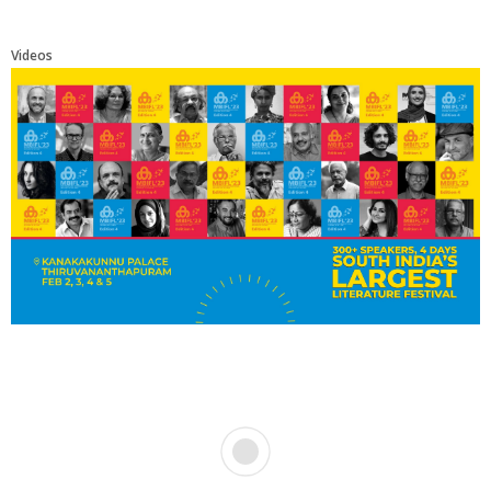
Videos