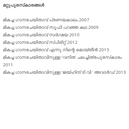
മറ്റുപുരസ്‌കാരങ്ങള്‍
മികച്ച ഗാനരചയിതാവ് പ്രണയകാലം 2007
മികച്ച ഗാനരചയിതാവ് സൂഫി പറഞ്ഞ കഥ 2009
മികച്ച ഗാനരചയിതാവ് സദ്ഗമയ 2010
മികച്ച ഗാനരചയിതാവ് സ്പിരിറ്റ് 2012
മികച്ച ഗാനരചയിതാവ് എന്നു നിന്റെ മൊയ്തീന്‍ 2015
മികച്ച ഗാനരചയിതാവിനുള്ള ‘വനിത’ ചലച്ചിത്രപുരസ്‌കാരം
2011
മികച്ച ഗാനരചയിതാവിനുള്ള ‘ജയ്ഹിന്ദ് ടി വി ‘ അവാര്‍ഡ് 2013