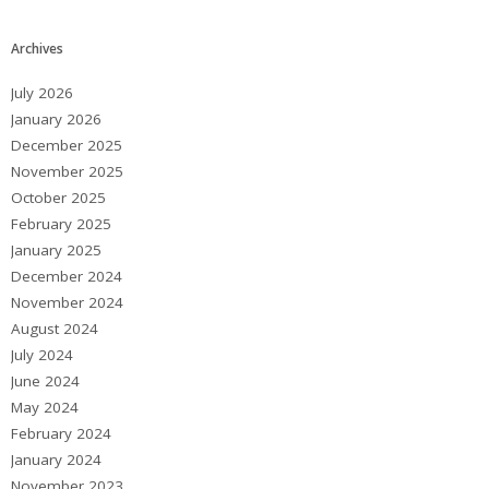
Archives
July 2026
January 2026
December 2025
November 2025
October 2025
February 2025
January 2025
December 2024
November 2024
August 2024
July 2024
June 2024
May 2024
February 2024
January 2024
November 2023