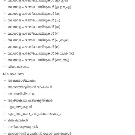
മലയാള പഴഞ്ചൊല്ലുകള്‍ (ഇ,ഈ)
മലയാള പഴഞ്ചൊല്ലുകള്‍ (ഉ,ഊ,എ)
മലയാള പഴഞ്ചൊല്ലുകള്‍ (ക)
മലയാള പഴഞ്ചൊല്ലുകള്‍ (ച)
മലയാള പഴഞ്ചൊല്ലുകള്‍ (ത)
മലയാള പഴഞ്ചൊല്ലുകള്‍ (ന)
മലയാള പഴഞ്ചൊല്ലുകള്‍ (പ,ബ,ഭ)
മലയാള പഴഞ്ചൊല്ലുകള്‍ (മ)
മലയാള പഴഞ്ചൊല്ലുകള്‍ (ര,വ,ശ,സ)
മലയാള പഴഞ്ചൊല്ലുകൾ (അ, ആ)
വ്യാകരണം
Malayalam
അക്ഷരശ്ലോകം
അനത്തോളിയന്‍ ഭാഷകള്‍
അന്താദിപ്രാസം
ആദ്യകാല പദ്യകൃതികള്‍
എഴുത്തുകളരി
എഴുത്തുകാരും തൂലികാനാമവും
കടംകഥകള്‍
കവിതാമുത്തുകള്‍
കുഞ്ഞിണ്ണി മാഷിന്റെ മൊഴിമുത്തുകള്‍