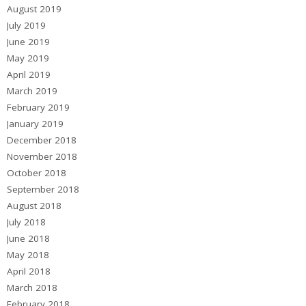
August 2019
July 2019
June 2019
May 2019
April 2019
March 2019
February 2019
January 2019
December 2018
November 2018
October 2018
September 2018
August 2018
July 2018
June 2018
May 2018
April 2018
March 2018
February 2018