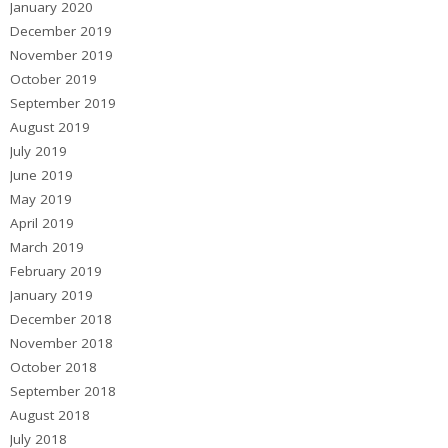
January 2020
December 2019
November 2019
October 2019
September 2019
August 2019
July 2019
June 2019
May 2019
April 2019
March 2019
February 2019
January 2019
December 2018
November 2018
October 2018
September 2018
August 2018
July 2018