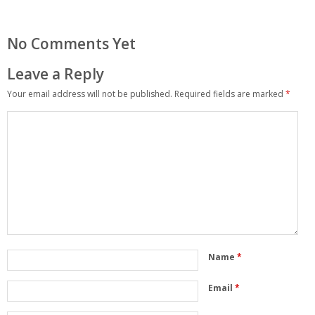
No Comments Yet
Leave a Reply
Your email address will not be published.
Required fields are marked
*
Name
*
Email
*