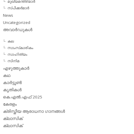
മുഖ്യമന്ത്രിമാര്‍
സ്പീക്കര്‍മാര്‍
News
Uncategorized
അവാര്‍ഡുകള്‍
കല
സാംസ്‌കാരികം
സാഹിത്യം
സിനിമ
എഴുത്തുകാര്‍
കഥ
കാര്‍ട്ടൂണ്‍
കൃതികള്‍
കെ.എല്‍.എഫ് 2025
കേരളം
ക്രിസ്തീയ ആരാധനാ ഗാനങ്ങള്‍
ക്ലാസിക്‌
ക്ലാസിക്