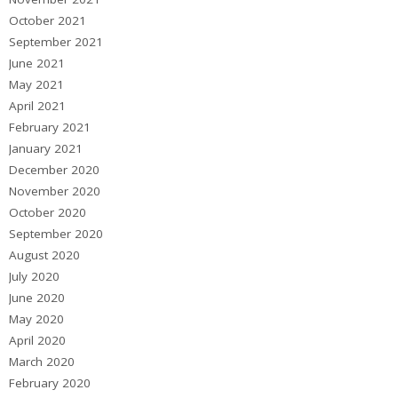
October 2021
September 2021
June 2021
May 2021
April 2021
February 2021
January 2021
December 2020
November 2020
October 2020
September 2020
August 2020
July 2020
June 2020
May 2020
April 2020
March 2020
February 2020