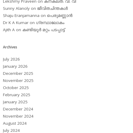
Lekshmy Praveen
on
കനകലത. വി. വി
Sunny Alanoly
on
ജീവിതചിന്തകള്‍
Shaju Eranjamanna
on
പെരുമണ്ണാന്‍
Dr K A Kumar
on
ഗ്രന്ഥാലോകം
Ajith A
on
കണ്ടിയൂര്‍ മറ്റം പടപ്പാട്ട്‌
Archives
July 2026
January 2026
December 2025
November 2025
October 2025
February 2025
January 2025
December 2024
November 2024
August 2024
July 2024