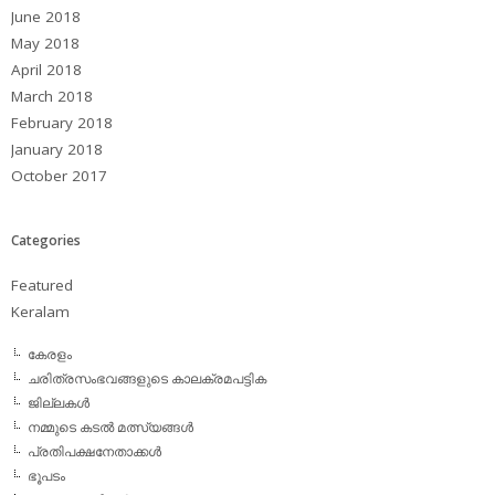
June 2018
May 2018
April 2018
March 2018
February 2018
January 2018
October 2017
Categories
Featured
Keralam
കേരളം
ചരിത്രസംഭവങ്ങളുടെ കാലക്രമപട്ടിക
ജില്ലകള്‍
നമ്മുടെ കടല്‍ മത്സ്യങ്ങള്‍
പ്രതിപക്ഷനേതാക്കള്‍
ഭൂപടം