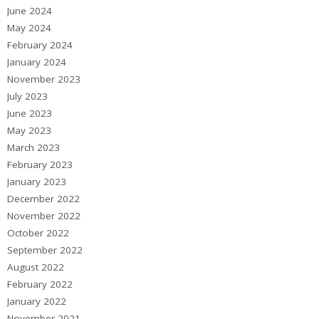
June 2024
May 2024
February 2024
January 2024
November 2023
July 2023
June 2023
May 2023
March 2023
February 2023
January 2023
December 2022
November 2022
October 2022
September 2022
August 2022
February 2022
January 2022
November 2021