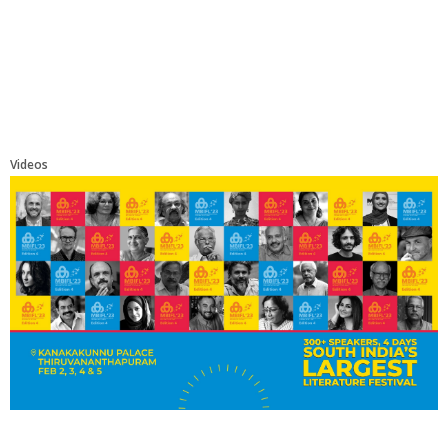
Videos