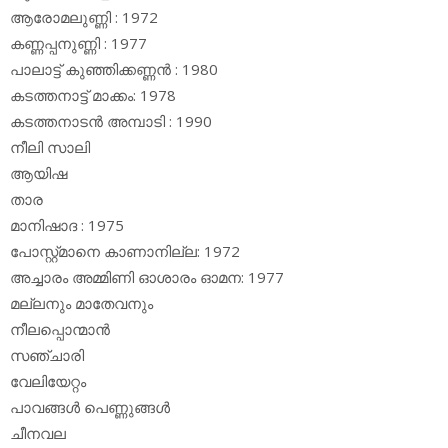
ആരോമലുണ്ണി : 1972
കണ്ണപ്പനുണ്ണി : 1977
പാലാട്ട് കുഞ്ഞിക്കണ്ണന്‍ : 1980
കടത്തനാട്ട് മാക്കം: 1978
കടത്തനാടന്‍ അമ്പാടി : 1990
നീലി സാലി
ആയിഷ
താര
മാനിഷാദ : 1975
പോസ്റ്റ്മാനെ കാണാനില്ല: 1972
അച്ചാരം അമ്മിണി ഓശാരം ഓമന: 1977
മല്ലനും മാതേവനും
നീലപ്പൊന്മാന്‍
സഞ്ചാരി
വേലിയേറ്റം
പാവങ്ങള്‍ പെണ്ണുങ്ങള്‍
ചീനവല