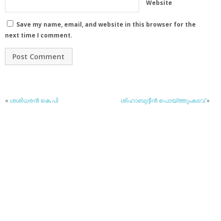
Website
Save my name, email, and website in this browser for the
next time I comment.
«
ശശിധരന്‍ കെ.പി
ശിഹാബുദ്ദീന്‍ പൊയ്ത്തുംകടവ്
»