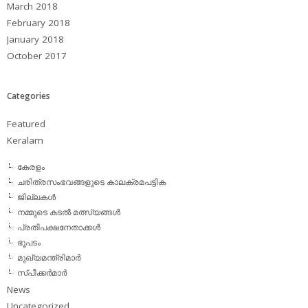
March 2018
February 2018
January 2018
October 2017
Categories
Featured
Keralam
കേരളം
ചരിത്രസംഭവങ്ങളുടെ കാലക്രമപട്ടിക
ജില്ലകള്‍
നമ്മുടെ കടല്‍ മത്സ്യങ്ങള്‍
പ്രതിപക്ഷനേതാക്കള്‍
ഭൂപടം
മുഖ്യമന്ത്രിമാര്‍
സ്പീക്കര്‍മാര്‍
News
Uncategorized