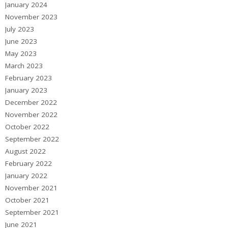
January 2024
November 2023
July 2023
June 2023
May 2023
March 2023
February 2023
January 2023
December 2022
November 2022
October 2022
September 2022
August 2022
February 2022
January 2022
November 2021
October 2021
September 2021
June 2021