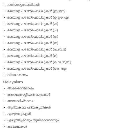
പതിനെട്ടരക്കവികള്‍
മലയാള പഴഞ്ചൊല്ലുകള്‍ (ഇ,ഈ)
മലയാള പഴഞ്ചൊല്ലുകള്‍ (ഉ,ഊ,എ)
മലയാള പഴഞ്ചൊല്ലുകള്‍ (ക)
മലയാള പഴഞ്ചൊല്ലുകള്‍ (ച)
മലയാള പഴഞ്ചൊല്ലുകള്‍ (ത)
മലയാള പഴഞ്ചൊല്ലുകള്‍ (ന)
മലയാള പഴഞ്ചൊല്ലുകള്‍ (പ,ബ,ഭ)
മലയാള പഴഞ്ചൊല്ലുകള്‍ (മ)
മലയാള പഴഞ്ചൊല്ലുകള്‍ (ര,വ,ശ,സ)
മലയാള പഴഞ്ചൊല്ലുകൾ (അ, ആ)
വ്യാകരണം
Malayalam
അക്ഷരശ്ലോകം
അനത്തോളിയന്‍ ഭാഷകള്‍
അന്താദിപ്രാസം
ആദ്യകാല പദ്യകൃതികള്‍
എഴുത്തുകളരി
എഴുത്തുകാരും തൂലികാനാമവും
കടംകഥകള്‍