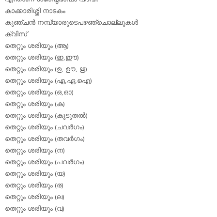
കാക്കാരിശ്ശി നാടകം
കുഞ്ചന്‍ നമ്പ്യാരുടെപഴഞ്ചൊല്ലുകള്‍
ക്വിസ്
തെറ്റും ശരിയും (ആ)
തെറ്റും ശരിയും (ഇ,ഈ)
തെറ്റും ശരിയും (ഉ, ഊ, ഋ)
തെറ്റും ശരിയും (എ,ഏ,ഐ)
തെറ്റും ശരിയും (ഒ,ഓ)
തെറ്റും ശരിയും (ക)
തെറ്റും ശരിയും (കൂടുതല്‍)
തെറ്റും ശരിയും (ചവര്‍ഗം)
തെറ്റും ശരിയും (തവര്‍ഗം)
തെറ്റും ശരിയും (ന)
തെറ്റും ശരിയും (പവര്‍ഗം)
തെറ്റും ശരിയും (യ)
തെറ്റും ശരിയും (ര)
തെറ്റും ശരിയും (ല)
തെറ്റും ശരിയും (വ)