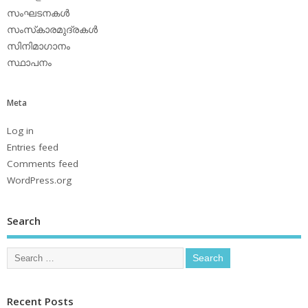
സംഘടനകള്‍
സംസ്‌കാരമുദ്രകള്‍
സിനിമാഗാനം
സ്ഥാപനം
Meta
Log in
Entries feed
Comments feed
WordPress.org
Search
Recent Posts