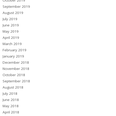
October 2019
September 2019
August 2019
July 2019
June 2019
May 2019
April 2019
March 2019
February 2019
January 2019
December 2018
November 2018
October 2018
September 2018
August 2018
July 2018
June 2018
May 2018
April 2018