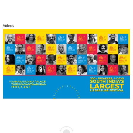
Videos