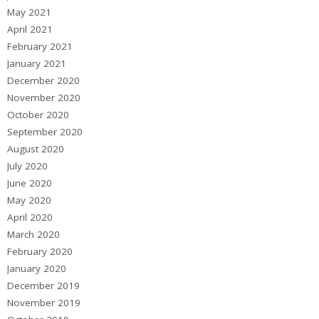
May 2021
April 2021
February 2021
January 2021
December 2020
November 2020
October 2020
September 2020
August 2020
July 2020
June 2020
May 2020
April 2020
March 2020
February 2020
January 2020
December 2019
November 2019