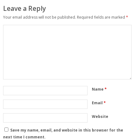
Leave a Reply
Your email address will not be published.
Required fields are marked
*
Name
*
Email
*
Website
Save my name, email, and website in this browser for the
next time I comment.