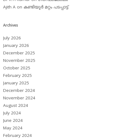
Ajith A
on
കണ്ടിയൂര്‍ മറ്റം പടപ്പാട്ട്‌
Archives
July 2026
January 2026
December 2025
November 2025
October 2025
February 2025
January 2025
December 2024
November 2024
August 2024
July 2024
June 2024
May 2024
February 2024