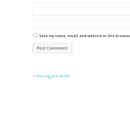
Save my name, email, and website in this browse
«
തിരുവണ്ണൂര്‍ രാജശ്രീ