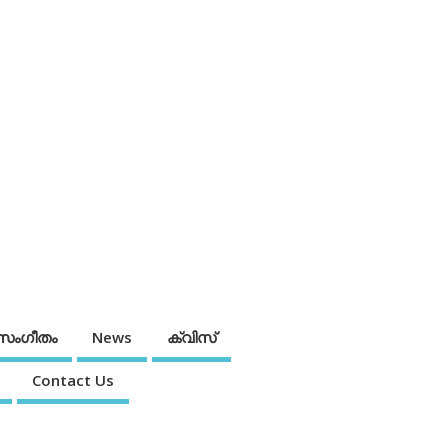
സംഗീതം
News
ക്വിസ്
Contact Us