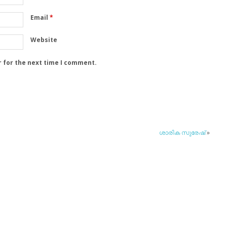
Email
*
Website
r for the next time I comment.
ശാരിക സുരേഷ്
»