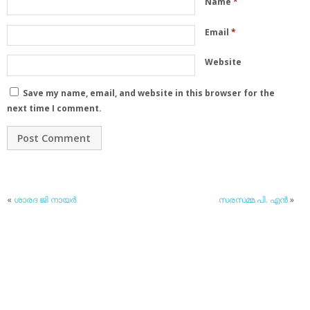
Name
*
Email
*
Website
Save my name, email, and website in this browser for the
next time I comment.
«
ശാരദ ജി നായര്‍
സരസമ്മ.പി. എന്‍
»