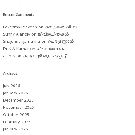
Recent Comments
Lekshmy Praveen
on
കനകലത. വി. വി
Sunny Alanoly
on
ജീവിതചിന്തകള്‍
Shaju Eranjamanna
on
പെരുമണ്ണാന്‍
Dr K A Kumar
on
ഗ്രന്ഥാലോകം
Ajith A
on
കണ്ടിയൂര്‍ മറ്റം പടപ്പാട്ട്‌
Archives
July 2026
January 2026
December 2025
November 2025
October 2025
February 2025
January 2025