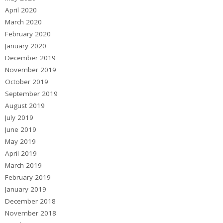
April 2020
March 2020
February 2020
January 2020
December 2019
November 2019
October 2019
September 2019
August 2019
July 2019
June 2019
May 2019
April 2019
March 2019
February 2019
January 2019
December 2018
November 2018