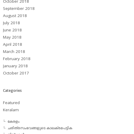
October 2018
September 2018
August 2018
July 2018
June 2018
May 2018
April 2018
March 2018
February 2018
January 2018
October 2017
Categories
Featured
Keralam
കേരളം
ചരിത്രസംഭവങ്ങളുടെ കാലക്രമപട്ടിക