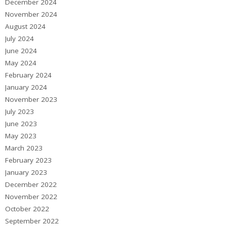
December 2024
November 2024
August 2024
July 2024
June 2024
May 2024
February 2024
January 2024
November 2023
July 2023
June 2023
May 2023
March 2023
February 2023
January 2023
December 2022
November 2022
October 2022
September 2022