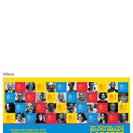
Videos