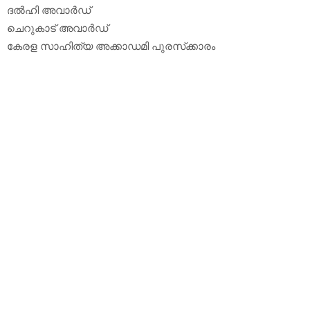
ദല്‍ഹി അവാര്‍ഡ്
ചെറുകാട് അവാര്‍ഡ്
കേരള സാഹിത്യ അക്കാഡമി പുരസ്‌ക്കാരം