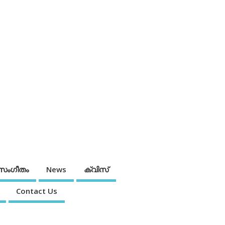
സംഗീതം
News
ക്വിസ്
Contact Us