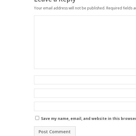
Your email address will not be published.
Required fields 
Save my name, email, and website in this browse