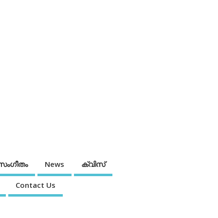
സംഗീതം
News
ക്വിസ്
Contact Us