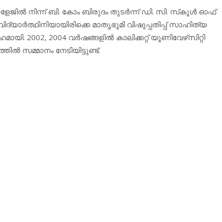
ജില്‍ നിന്ന് ബി. കോം ബിരുദം തുടര്‍ന്ന് ഡി. സി. സ്‌കൂള്‍ ഓഫ്
 വിദ്യാര്‍ത്ഥിനിയായിരിക്കെ മാതൃഭൂമി വിഷുപ്പതിപ്പ് സാഹിത്യ
യി. 2002, 2004 വര്‍ഷങ്ങളില്‍ കാലിക്കറ്റ് യൂണിവേഴ്‌സിറ്റി
ല്‍ സമ്മാനം നേടിയിട്ടുണ്ട്.