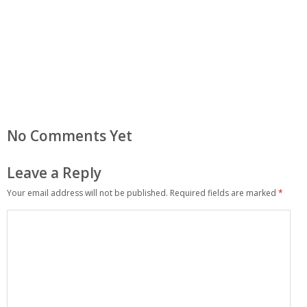
No Comments Yet
Leave a Reply
Your email address will not be published.
Required fields are marked
*