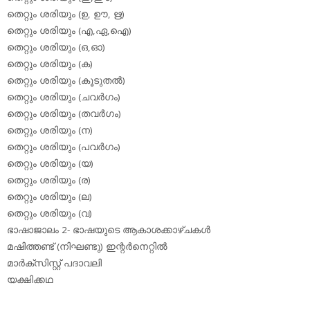
തെറ്റും ശരിയും (ഉ, ഊ, ഋ)
തെറ്റും ശരിയും (എ,ഏ,ഐ)
തെറ്റും ശരിയും (ഒ,ഓ)
തെറ്റും ശരിയും (ക)
തെറ്റും ശരിയും (കൂടുതല്‍)
തെറ്റും ശരിയും (ചവര്‍ഗം)
തെറ്റും ശരിയും (തവര്‍ഗം)
തെറ്റും ശരിയും (ന)
തെറ്റും ശരിയും (പവര്‍ഗം)
തെറ്റും ശരിയും (യ)
തെറ്റും ശരിയും (ര)
തെറ്റും ശരിയും (ല)
തെറ്റും ശരിയും (വ)
ഭാഷാജാലം 2- ഭാഷയുടെ ആകാശക്കാഴ്ചകള്‍
മഷിത്തണ്ട് (നിഘണ്ടു) ഇന്റര്‍നെറ്റില്‍
മാര്‍ക്‌സിസ്റ്റ് പദാവലി
യക്ഷിക്കഥ