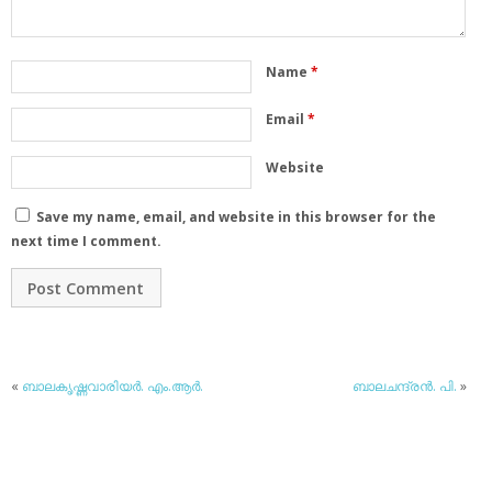
Name
*
Email
*
Website
Save my name, email, and website in this browser for the
next time I comment.
«
ബാലകൃഷ്ണവാരിയര്‍. എം.ആര്‍.
ബാലചന്ദ്രന്‍. പി.
»