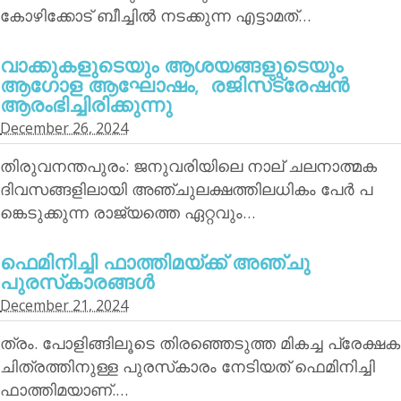
കോഴിക്കോട് ബീച്ചില്‍ നടക്കുന്ന എട്ടാമത്…
വാക്കുകളുടെയും ആശയങ്ങളുടെയും
ആഗോള ആഘോഷം, രജിസ്‌ട്രേഷന്‍
ആരംഭിച്ചിരിക്കുന്നു
December 26, 2024
തിരുവനന്തപുരം: ജനുവരിയിലെ നാല് ചലനാത്മക
ദിവസങ്ങളിലായി അഞ്ചുലക്ഷത്തിലധികം പേര്‍ പ
ങ്കെടുക്കുന്ന രാജ്യത്തെ ഏറ്റവും…
ഫെമിനിച്ചി ഫാത്തിമയ്ക്ക് അഞ്ചു
പുരസ്‌കാരങ്ങള്‍
December 21, 2024
ത്രം. പോളിങ്ങിലൂടെ തിരഞ്ഞെടുത്ത മികച്ച പ്രേക്ഷക
ചിത്രത്തിനുള്ള പുരസ്‌കാരം നേടിയത് ഫെമിനിച്ചി
ഫാത്തിമയാണ്.…