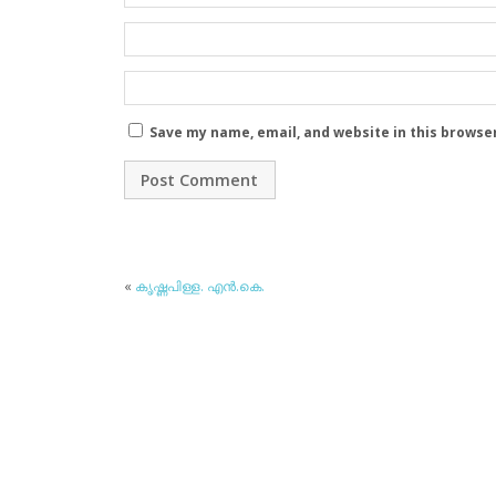
Save my name, email, and website in this browse
«
കൃഷ്ണപിള്ള. എന്‍.കെ.