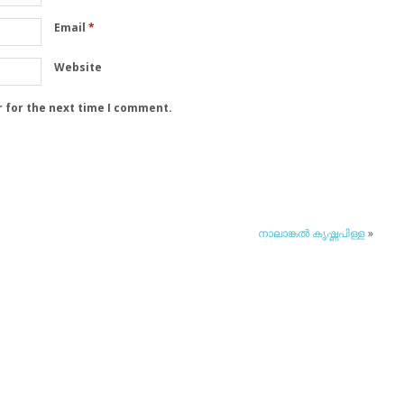
Email
*
Website
r for the next time I comment.
നാലാങ്കല്‍ കൃഷ്ണപിള്ള
»