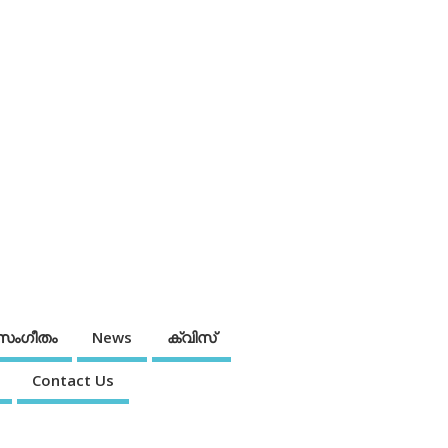
സംഗീതം
News
ക്വിസ്
Contact Us