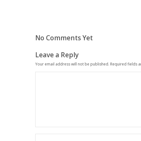
No Comments Yet
Leave a Reply
Your email address will not be published.
Required fields 