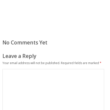
No Comments Yet
Leave a Reply
Your email address will not be published.
Required fields are marked
*