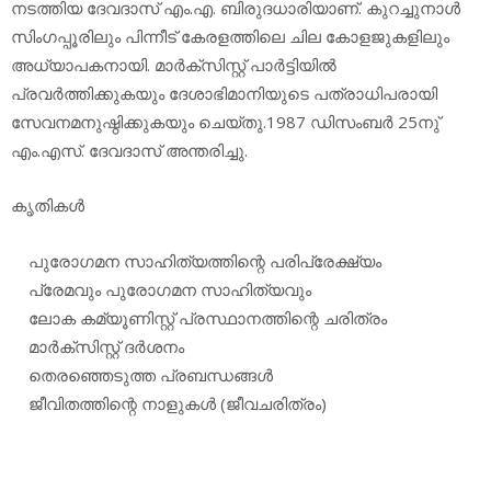
നടത്തിയ ദേവദാസ് എം.എ. ബിരുദധാരിയാണ്. കുറച്ചുനാള്‍
സിംഗപ്പൂരിലും പിന്നീട് കേരളത്തിലെ ചില കോളജുകളിലും
അധ്യാപകനായി. മാര്‍ക്‌സിസ്റ്റ് പാര്‍ട്ടിയില്‍
പ്രവര്‍ത്തിക്കുകയും ദേശാഭിമാനിയുടെ പത്രാധിപരായി
സേവനമനുഷ്ഠിക്കുകയും ചെയ്തു.1987 ഡിസംബര്‍ 25നു്
എം.എസ്. ദേവദാസ് അന്തരിച്ചു.
കൃതികള്‍
പുരോഗമന സാഹിത്യത്തിന്റെ പരിപ്രേക്ഷ്യം
പ്രേമവും പുരോഗമന സാഹിത്യവും
ലോക കമ്യൂണിസ്റ്റ് പ്രസ്ഥാനത്തിന്റെ ചരിത്രം
മാര്‍ക്‌സിസ്റ്റ് ദര്‍ശനം
തെരഞ്ഞെടുത്ത പ്രബന്ധങ്ങള്‍
ജീവിതത്തിന്റെ നാളുകള്‍ (ജീവചരിത്രം)