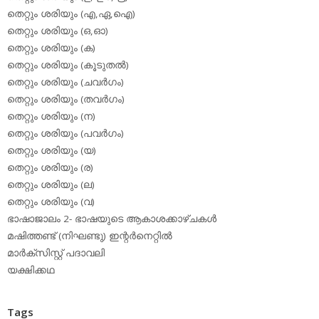
തെറ്റും ശരിയും (എ,ഏ,ഐ)
തെറ്റും ശരിയും (ഒ,ഓ)
തെറ്റും ശരിയും (ക)
തെറ്റും ശരിയും (കൂടുതല്‍)
തെറ്റും ശരിയും (ചവര്‍ഗം)
തെറ്റും ശരിയും (തവര്‍ഗം)
തെറ്റും ശരിയും (ന)
തെറ്റും ശരിയും (പവര്‍ഗം)
തെറ്റും ശരിയും (യ)
തെറ്റും ശരിയും (ര)
തെറ്റും ശരിയും (ല)
തെറ്റും ശരിയും (വ)
ഭാഷാജാലം 2- ഭാഷയുടെ ആകാശക്കാഴ്ചകള്‍
മഷിത്തണ്ട് (നിഘണ്ടു) ഇന്റര്‍നെറ്റില്‍
മാര്‍ക്‌സിസ്റ്റ് പദാവലി
യക്ഷിക്കഥ
Tags