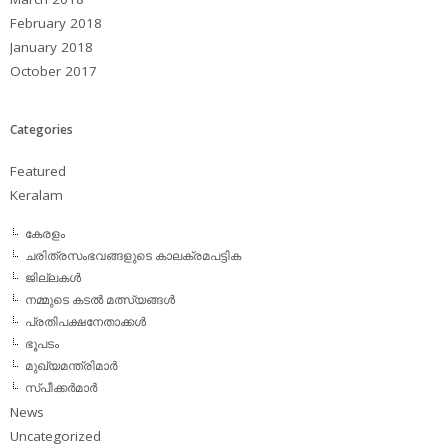
February 2018
January 2018
October 2017
Categories
Featured
Keralam
കേരളം
ചരിത്രസംഭവങ്ങളുടെ കാലക്രമപട്ടിക
ജില്ലകള്‍
നമ്മുടെ കടല്‍ മത്സ്യങ്ങള്‍
പ്രതിപക്ഷനേതാക്കള്‍
ഭൂപടം
മുഖ്യമന്ത്രിമാര്‍
സ്പീക്കര്‍മാര്‍
News
Uncategorized