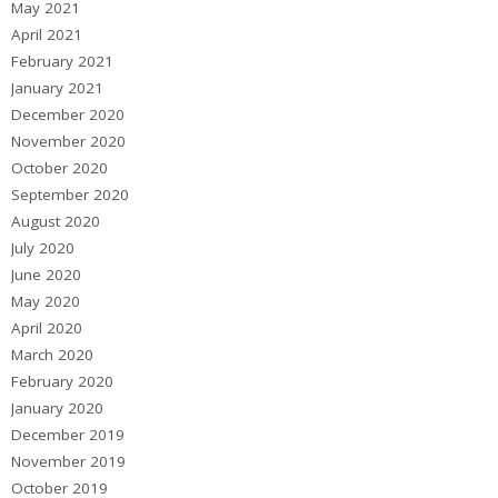
May 2021
April 2021
February 2021
January 2021
December 2020
November 2020
October 2020
September 2020
August 2020
July 2020
June 2020
May 2020
April 2020
March 2020
February 2020
January 2020
December 2019
November 2019
October 2019