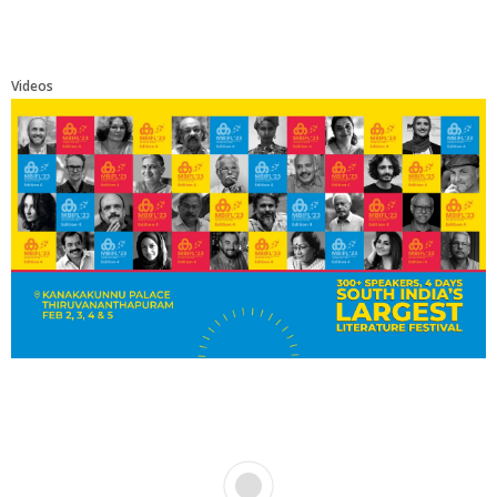
Videos