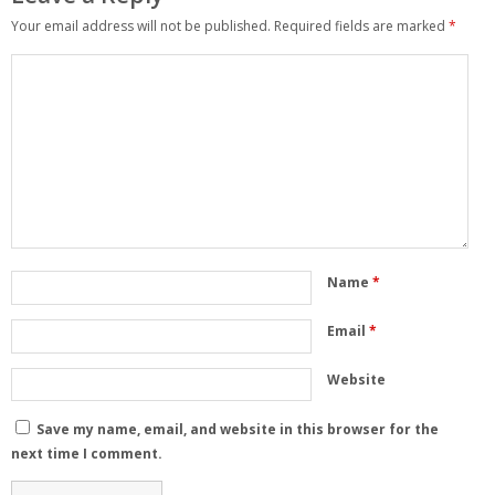
Your email address will not be published.
Required fields are marked
*
Name
*
Email
*
Website
Save my name, email, and website in this browser for the
next time I comment.