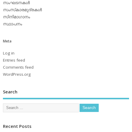
സംഘടനകള്‍
സംസ്‌കാരമുദ്രകള്‍
സിനിമാഗാനം
സ്ഥാപനം
Meta
Log in
Entries feed
Comments feed
WordPress.org
Search
Recent Posts