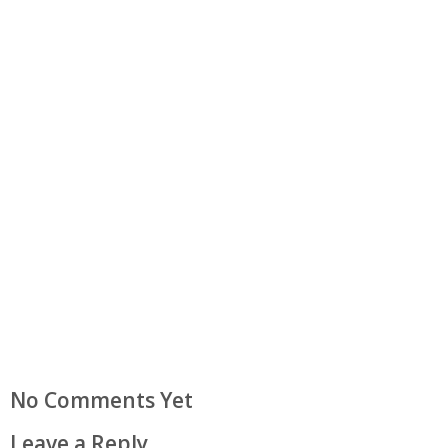
No Comments Yet
Leave a Reply