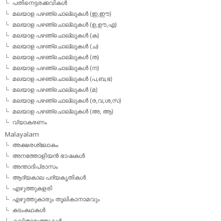
പതിനെട്ടരക്കവികള്‍
മലയാള പഴഞ്ചൊല്ലുകള്‍ (ഇ,ഈ)
മലയാള പഴഞ്ചൊല്ലുകള്‍ (ഉ,ഊ,എ)
മലയാള പഴഞ്ചൊല്ലുകള്‍ (ക)
മലയാള പഴഞ്ചൊല്ലുകള്‍ (ച)
മലയാള പഴഞ്ചൊല്ലുകള്‍ (ത)
മലയാള പഴഞ്ചൊല്ലുകള്‍ (ന)
മലയാള പഴഞ്ചൊല്ലുകള്‍ (പ,ബ,ഭ)
മലയാള പഴഞ്ചൊല്ലുകള്‍ (മ)
മലയാള പഴഞ്ചൊല്ലുകള്‍ (ര,വ,ശ,സ)
മലയാള പഴഞ്ചൊല്ലുകൾ (അ, ആ)
വ്യാകരണം
Malayalam
അക്ഷരശ്ലോകം
അനത്തോളിയന്‍ ഭാഷകള്‍
അന്താദിപ്രാസം
ആദ്യകാല പദ്യകൃതികള്‍
എഴുത്തുകളരി
എഴുത്തുകാരും തൂലികാനാമവും
കടംകഥകള്‍
കവിതാമുത്തുകള്‍