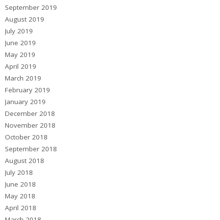
September 2019
August 2019
July 2019
June 2019
May 2019
April 2019
March 2019
February 2019
January 2019
December 2018
November 2018
October 2018
September 2018
August 2018
July 2018
June 2018
May 2018
April 2018
March 2018