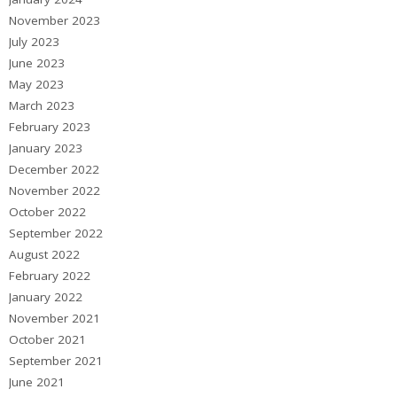
November 2023
July 2023
June 2023
May 2023
March 2023
February 2023
January 2023
December 2022
November 2022
October 2022
September 2022
August 2022
February 2022
January 2022
November 2021
October 2021
September 2021
June 2021