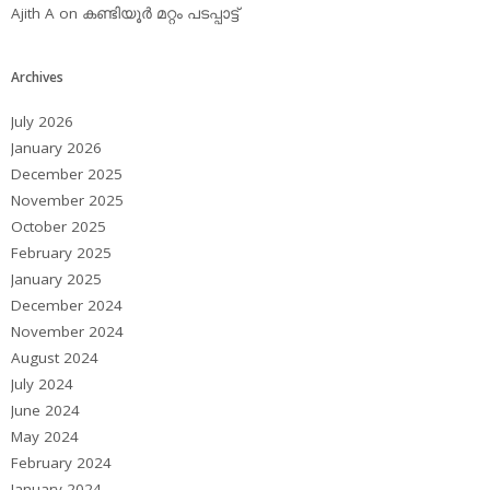
Ajith A
on
കണ്ടിയൂര്‍ മറ്റം പടപ്പാട്ട്‌
Archives
July 2026
January 2026
December 2025
November 2025
October 2025
February 2025
January 2025
December 2024
November 2024
August 2024
July 2024
June 2024
May 2024
February 2024
January 2024