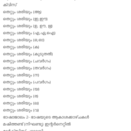
ക്വിസ്
തെറ്റും ശരിയും (ആ)
തെറ്റും ശരിയും (ഇ,ഈ)
തെറ്റും ശരിയും (ഉ, ഊ, ഋ)
തെറ്റും ശരിയും (എ,ഏ,ഐ)
തെറ്റും ശരിയും (ഒ,ഓ)
തെറ്റും ശരിയും (ക)
തെറ്റും ശരിയും (കൂടുതല്‍)
തെറ്റും ശരിയും (ചവര്‍ഗം)
തെറ്റും ശരിയും (തവര്‍ഗം)
തെറ്റും ശരിയും (ന)
തെറ്റും ശരിയും (പവര്‍ഗം)
തെറ്റും ശരിയും (യ)
തെറ്റും ശരിയും (ര)
തെറ്റും ശരിയും (ല)
തെറ്റും ശരിയും (വ)
ഭാഷാജാലം 2- ഭാഷയുടെ ആകാശക്കാഴ്ചകള്‍
മഷിത്തണ്ട് (നിഘണ്ടു) ഇന്റര്‍നെറ്റില്‍