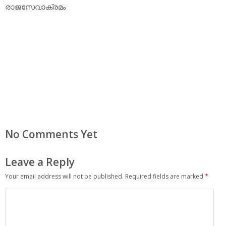
രാജസേവാക്രമം
No Comments Yet
Leave a Reply
Your email address will not be published.
Required fields are marked
*