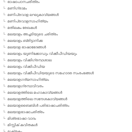
ഭാഷാപഠനചരിത്രം
മണിഗ്രാമം
മണിപ്രവാള ലഘുകാവ്യങ്ങള്‍
മണിപ്രവാളസാഹിത്യം
മതിലകം രേഖകള്‍
മലയാളം അച്ചടിയുടെ ചരിത്രം
മലയാളം ബ്രിട്ടാനിക്ക
മലയാള ഭാഷാഭേദങ്ങള്‍
മലയാളം യൂണിക്കോഡും വിക്കീപീഡിയയും
മലയാളം വിക്കിഗ്രന്ഥശാല
മലയാളം വിക്കിപീഡിയ
മലയാളം വിക്കീപീഡിയയുടെ സഹോദര സംരംഭങ്ങള്‍
മലയാളഗദ്യസാഹിത്യം
മലയാളഗ്രന്ഥവിവരം
മലയാളത്തിലെ മഹാകാവ്യങ്ങള്‍
മലയാളത്തിലെ സന്ദേശകാവ്യങ്ങള്‍
മലയാളബൈബിള്‍ പരിഭാഷാചരിത്രം
മലയാളഭാഷാചരിത്രം
മിശ്രഭാഷാ വാദം
മിസ്റ്റിക് കവിതകള്‍
മുക്തകം