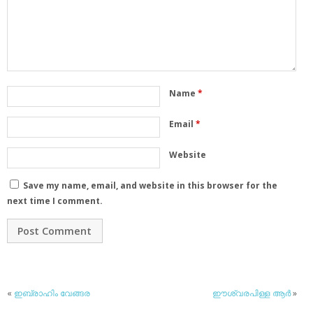
Name
*
Email
*
Website
Save my name, email, and website in this browser for the
next time I comment.
«
ഇബ്രാഹിം വേങ്ങര
ഈശ്വരപിള്ള ആര്‍
»