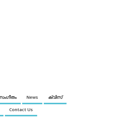
സംഗീതം
News
ക്വിസ്
Contact Us