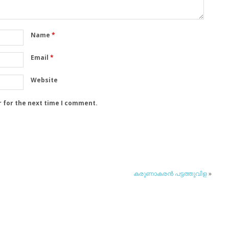
Name
*
Email
*
Website
r for the next time I comment.
കരുണാകരന്‍ പട്ടത്തുവിള
»