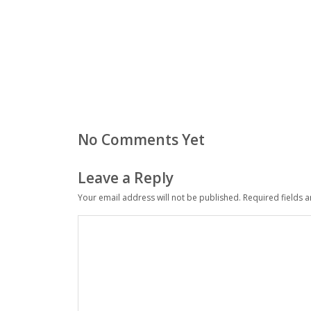
No Comments Yet
Leave a Reply
Your email address will not be published.
Required fields 