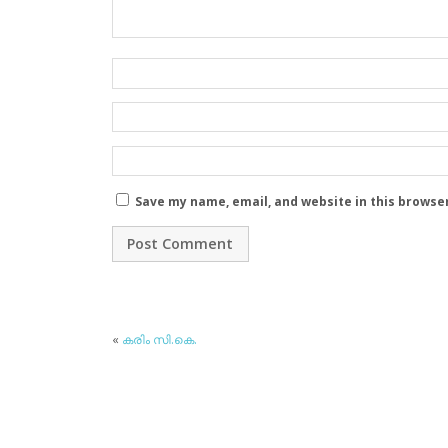
Save my name, email, and website in this browse
«
കരിം സി.കെ.