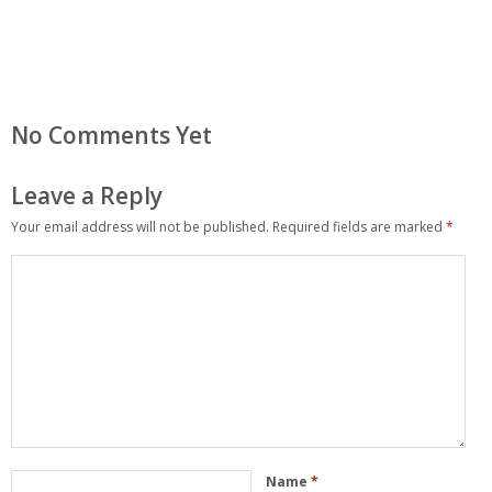
No Comments Yet
Leave a Reply
Your email address will not be published.
Required fields are marked
*
Name
*