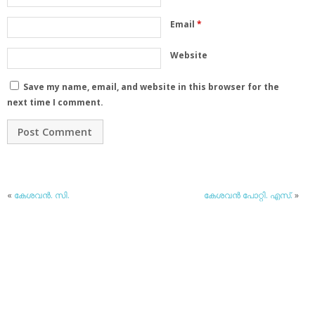
Email
*
Website
Save my name, email, and website in this browser for the
next time I comment.
«
കേശവന്‍. സി.
കേശവന്‍ പോറ്റി. എസ്.
»