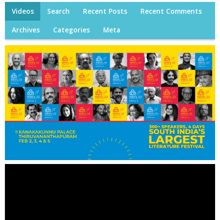
Videos
Search
Recent Posts
Recent Comments
Archives
Categories
Meta