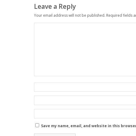
Leave a Reply
Your email address will not be published.
Required fields 
Save my name, email, and website in this browse