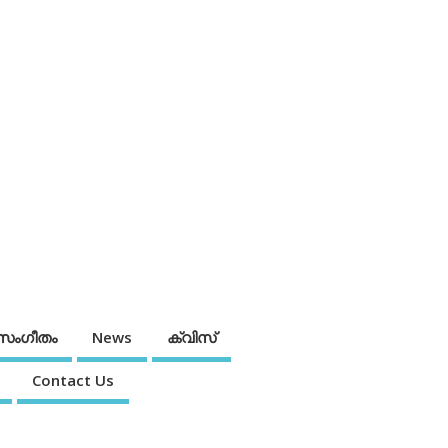
സംഗീതം
News
ക്വിസ്
Contact Us