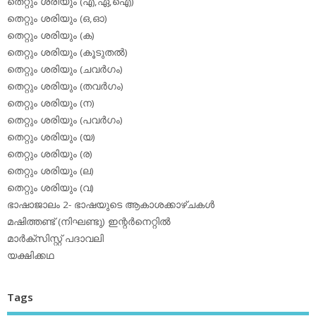
തെറ്റും ശരിയും (എ,ഏ,ഐ)
തെറ്റും ശരിയും (ഒ,ഓ)
തെറ്റും ശരിയും (ക)
തെറ്റും ശരിയും (കൂടുതല്‍)
തെറ്റും ശരിയും (ചവര്‍ഗം)
തെറ്റും ശരിയും (തവര്‍ഗം)
തെറ്റും ശരിയും (ന)
തെറ്റും ശരിയും (പവര്‍ഗം)
തെറ്റും ശരിയും (യ)
തെറ്റും ശരിയും (ര)
തെറ്റും ശരിയും (ല)
തെറ്റും ശരിയും (വ)
ഭാഷാജാലം 2- ഭാഷയുടെ ആകാശക്കാഴ്ചകള്‍
മഷിത്തണ്ട് (നിഘണ്ടു) ഇന്റര്‍നെറ്റില്‍
മാര്‍ക്‌സിസ്റ്റ് പദാവലി
യക്ഷിക്കഥ
Tags