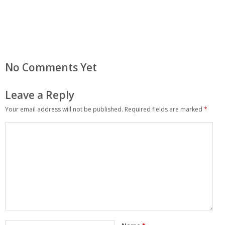
No Comments Yet
Leave a Reply
Your email address will not be published.
Required fields are marked
*