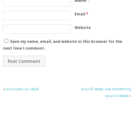
Name
*
Email
*
Website
Save my name, email, and website in this browser for the
next time I comment.
«
മാധവപൈ്പ. ആര്‍
മാധവി അമ്മ. കെ (മടത്തനാട്ട്
മാധവി അമ്മ)
»