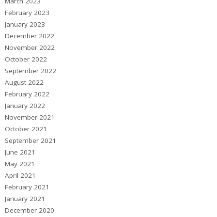
March 2023
February 2023
January 2023
December 2022
November 2022
October 2022
September 2022
August 2022
February 2022
January 2022
November 2021
October 2021
September 2021
June 2021
May 2021
April 2021
February 2021
January 2021
December 2020