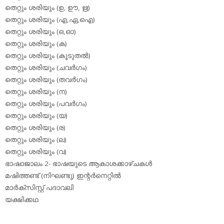
തെറ്റും ശരിയും (ഉ, ഊ, ഋ)
തെറ്റും ശരിയും (എ,ഏ,ഐ)
തെറ്റും ശരിയും (ഒ,ഓ)
തെറ്റും ശരിയും (ക)
തെറ്റും ശരിയും (കൂടുതല്‍)
തെറ്റും ശരിയും (ചവര്‍ഗം)
തെറ്റും ശരിയും (തവര്‍ഗം)
തെറ്റും ശരിയും (ന)
തെറ്റും ശരിയും (പവര്‍ഗം)
തെറ്റും ശരിയും (യ)
തെറ്റും ശരിയും (ര)
തെറ്റും ശരിയും (ല)
തെറ്റും ശരിയും (വ)
ഭാഷാജാലം 2- ഭാഷയുടെ ആകാശക്കാഴ്ചകള്‍
മഷിത്തണ്ട് (നിഘണ്ടു) ഇന്റര്‍നെറ്റില്‍
മാര്‍ക്‌സിസ്റ്റ് പദാവലി
യക്ഷിക്കഥ