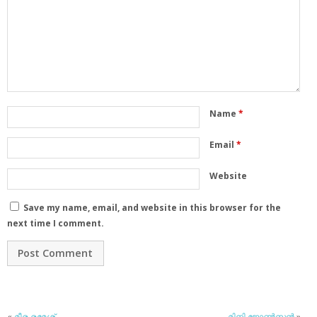
Name
*
Email
*
Website
Save my name, email, and website in this browser for the
next time I comment.
«
മീര രമേശ്
മിനി ജോണ്‍സന്‍
»