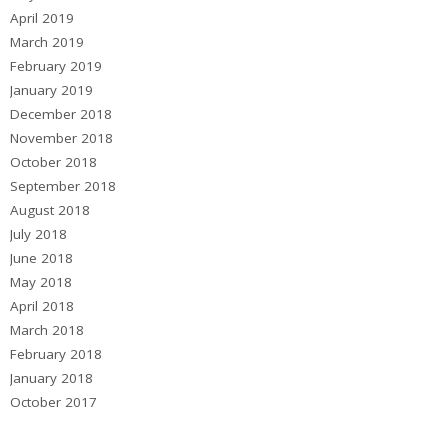
April 2019
March 2019
February 2019
January 2019
December 2018
November 2018
October 2018
September 2018
August 2018
July 2018
June 2018
May 2018
April 2018
March 2018
February 2018
January 2018
October 2017