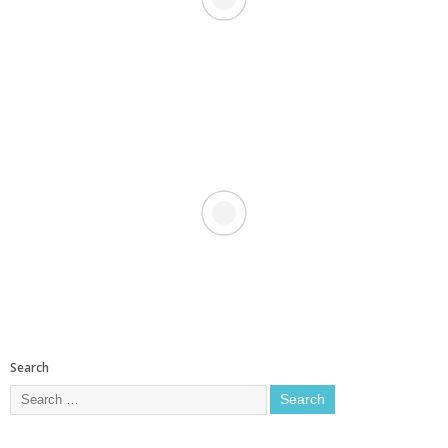
Search