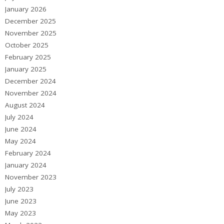
January 2026
December 2025
November 2025
October 2025
February 2025
January 2025
December 2024
November 2024
August 2024
July 2024
June 2024
May 2024
February 2024
January 2024
November 2023
July 2023
June 2023
May 2023