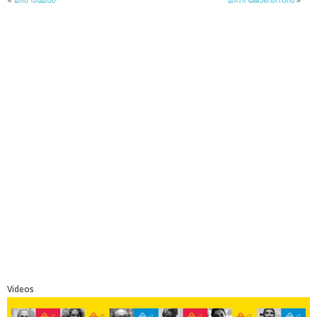
Videos