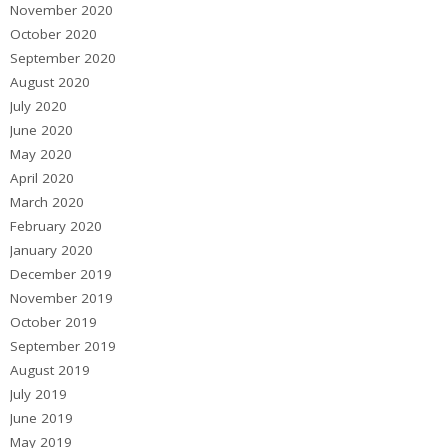
November 2020
October 2020
September 2020
August 2020
July 2020
June 2020
May 2020
April 2020
March 2020
February 2020
January 2020
December 2019
November 2019
October 2019
September 2019
August 2019
July 2019
June 2019
May 2019