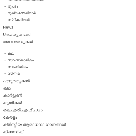
ഭൂപടം
മുഖ്യമന്ത്രിമാര്‍
സ്പീക്കര്‍മാര്‍
News
Uncategorized
അവാര്‍ഡുകള്‍
കല
സാംസ്‌കാരികം
സാഹിത്യം
സിനിമ
എഴുത്തുകാര്‍
കഥ
കാര്‍ട്ടൂണ്‍
കൃതികള്‍
കെ.എല്‍.എഫ് 2025
കേരളം
ക്രിസ്തീയ ആരാധനാ ഗാനങ്ങള്‍
ക്ലാസിക്‌