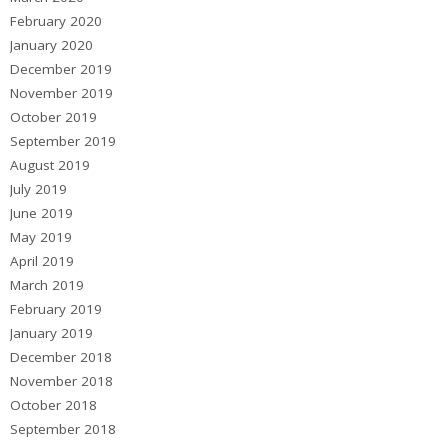
February 2020
January 2020
December 2019
November 2019
October 2019
September 2019
August 2019
July 2019
June 2019
May 2019
April 2019
March 2019
February 2019
January 2019
December 2018
November 2018
October 2018
September 2018