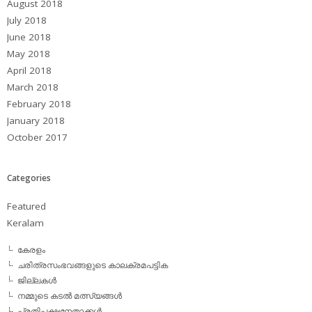
August 2018
July 2018
June 2018
May 2018
April 2018
March 2018
February 2018
January 2018
October 2017
Categories
Featured
Keralam
കേരളം
ചരിത്രസംഭവങ്ങളുടെ കാലക്രമപട്ടിക
ജില്ലകള്‍
നമ്മുടെ കടല്‍ മത്സ്യങ്ങള്‍
പ്രതിപക്ഷനേതാക്കള്‍