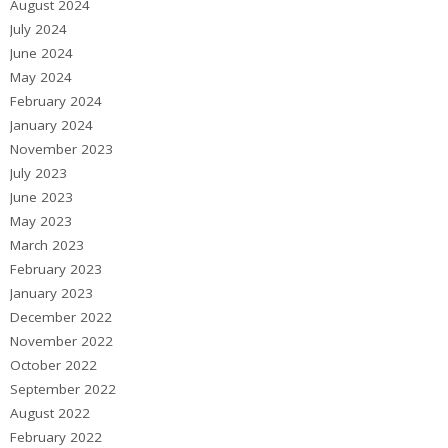
August 2024
July 2024
June 2024
May 2024
February 2024
January 2024
November 2023
July 2023
June 2023
May 2023
March 2023
February 2023
January 2023
December 2022
November 2022
October 2022
September 2022
August 2022
February 2022