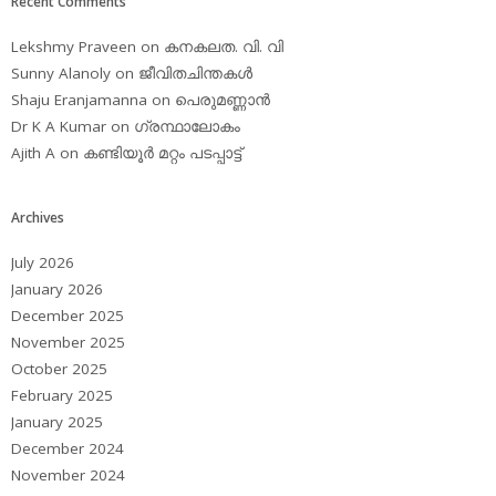
Recent Comments
Lekshmy Praveen
on
കനകലത. വി. വി
Sunny Alanoly
on
ജീവിതചിന്തകള്‍
Shaju Eranjamanna
on
പെരുമണ്ണാന്‍
Dr K A Kumar
on
ഗ്രന്ഥാലോകം
Ajith A
on
കണ്ടിയൂര്‍ മറ്റം പടപ്പാട്ട്‌
Archives
July 2026
January 2026
December 2025
November 2025
October 2025
February 2025
January 2025
December 2024
November 2024