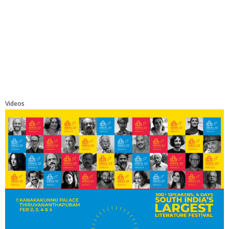
Videos