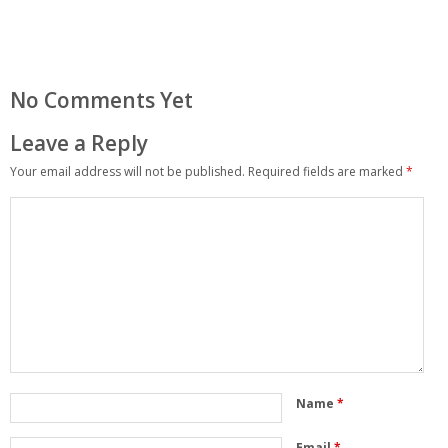
No Comments Yet
Leave a Reply
Your email address will not be published.
Required fields are marked
*
Name
*
Email
*