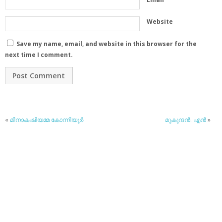
Website
Save my name, email, and website in this browser for the
next time I comment.
«
മീനാകഷിയമ്മ കോന്നിയൂര്‍
മുകുന്ദന്‍. എന്‍
»