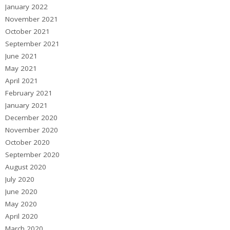
January 2022
November 2021
October 2021
September 2021
June 2021
May 2021
April 2021
February 2021
January 2021
December 2020
November 2020
October 2020
September 2020
August 2020
July 2020
June 2020
May 2020
April 2020
March 2020