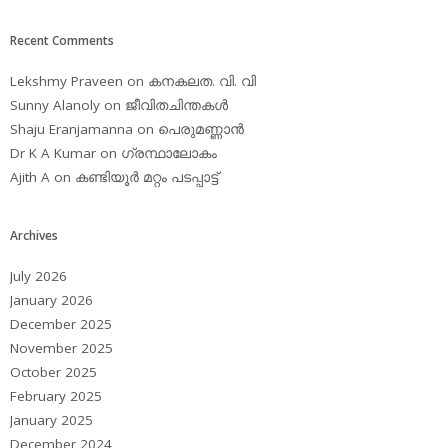
Recent Comments
Lekshmy Praveen
on
കനകലത. വി. വി
Sunny Alanoly
on
ജീവിതചിന്തകള്‍
Shaju Eranjamanna
on
പെരുമണ്ണാന്‍
Dr K A Kumar
on
ഗ്രന്ഥാലോകം
Ajith A
on
കണ്ടിയൂര്‍ മറ്റം പടപ്പാട്ട്‌
Archives
July 2026
January 2026
December 2025
November 2025
October 2025
February 2025
January 2025
December 2024