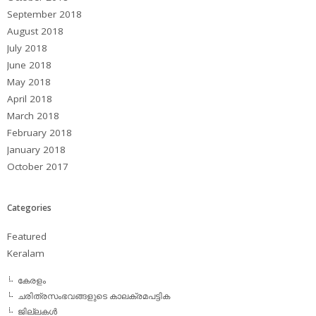
September 2018
August 2018
July 2018
June 2018
May 2018
April 2018
March 2018
February 2018
January 2018
October 2017
Categories
Featured
Keralam
കേരളം
ചരിത്രസംഭവങ്ങളുടെ കാലക്രമപട്ടിക
ജില്ലകള്‍