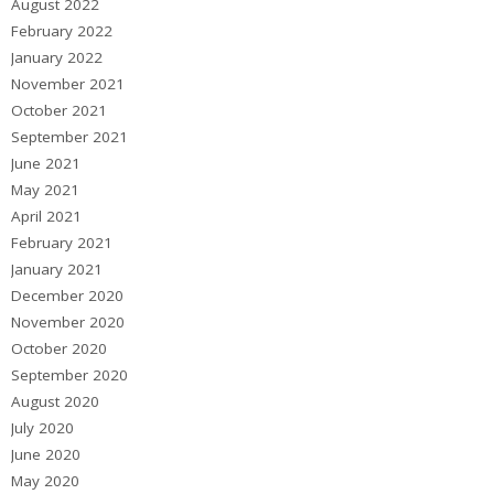
August 2022
February 2022
January 2022
November 2021
October 2021
September 2021
June 2021
May 2021
April 2021
February 2021
January 2021
December 2020
November 2020
October 2020
September 2020
August 2020
July 2020
June 2020
May 2020