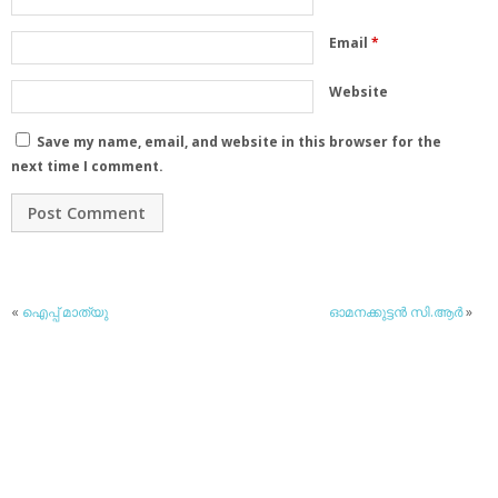
Email
*
Website
Save my name, email, and website in this browser for the
next time I comment.
«
ഐപ്പ് മാത്യു
ഓമനക്കുട്ടന്‍ സി.ആര്‍
»