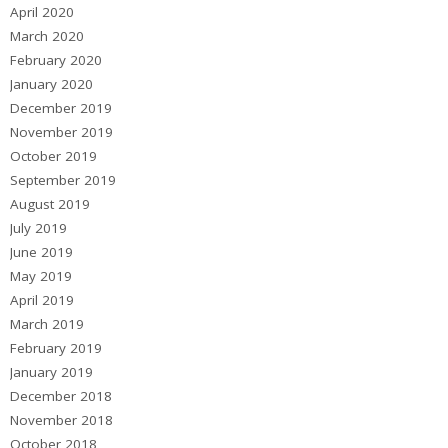
April 2020
March 2020
February 2020
January 2020
December 2019
November 2019
October 2019
September 2019
August 2019
July 2019
June 2019
May 2019
April 2019
March 2019
February 2019
January 2019
December 2018
November 2018
October 2018