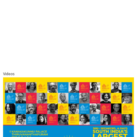
Videos