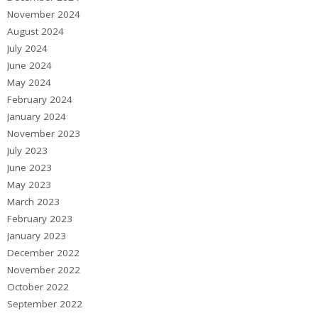
November 2024
August 2024
July 2024
June 2024
May 2024
February 2024
January 2024
November 2023
July 2023
June 2023
May 2023
March 2023
February 2023
January 2023
December 2022
November 2022
October 2022
September 2022