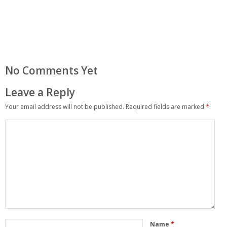
No Comments Yet
Leave a Reply
Your email address will not be published.
Required fields are marked
*
Name
*