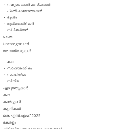
നമ്മുടെ കടല്‍ മത്സ്യങ്ങള്‍
പ്രതിപക്ഷനേതാക്കള്‍
ഭൂപടം
മുഖ്യമന്ത്രിമാര്‍
സ്പീക്കര്‍മാര്‍
News
Uncategorized
അവാര്‍ഡുകള്‍
കല
സാംസ്‌കാരികം
സാഹിത്യം
സിനിമ
എഴുത്തുകാര്‍
കഥ
കാര്‍ട്ടൂണ്‍
കൃതികള്‍
കെ.എല്‍.എഫ് 2025
കേരളം