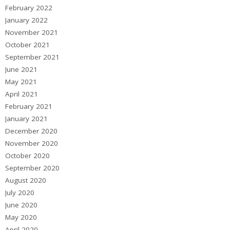
February 2022
January 2022
November 2021
October 2021
September 2021
June 2021
May 2021
April 2021
February 2021
January 2021
December 2020
November 2020
October 2020
September 2020
August 2020
July 2020
June 2020
May 2020
April 2020