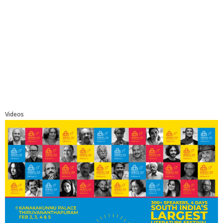
Videos