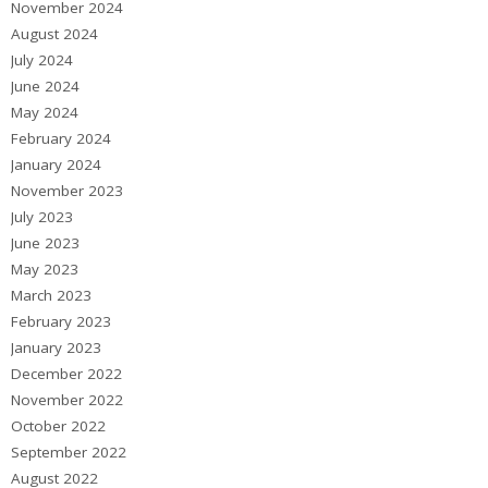
November 2024
August 2024
July 2024
June 2024
May 2024
February 2024
January 2024
November 2023
July 2023
June 2023
May 2023
March 2023
February 2023
January 2023
December 2022
November 2022
October 2022
September 2022
August 2022