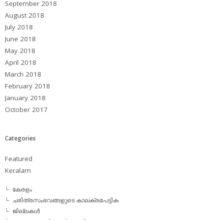
September 2018
August 2018
July 2018
June 2018
May 2018
April 2018
March 2018
February 2018
January 2018
October 2017
Categories
Featured
Keralam
കേരളം
ചരിത്രസംഭവങ്ങളുടെ കാലക്രമപട്ടിക
ജില്ലകള്‍