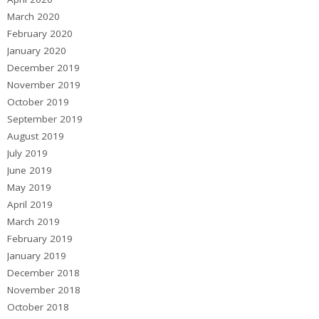
March 2020
February 2020
January 2020
December 2019
November 2019
October 2019
September 2019
August 2019
July 2019
June 2019
May 2019
April 2019
March 2019
February 2019
January 2019
December 2018
November 2018
October 2018