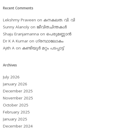
Recent Comments
Lekshmy Praveen
on
കനകലത. വി. വി
Sunny Alanoly
on
ജീവിതചിന്തകള്‍
Shaju Eranjamanna
on
പെരുമണ്ണാന്‍
Dr K A Kumar
on
ഗ്രന്ഥാലോകം
Ajith A
on
കണ്ടിയൂര്‍ മറ്റം പടപ്പാട്ട്‌
Archives
July 2026
January 2026
December 2025
November 2025
October 2025
February 2025
January 2025
December 2024