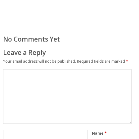
No Comments Yet
Leave a Reply
Your email address will not be published.
Required fields are marked
*
Name
*