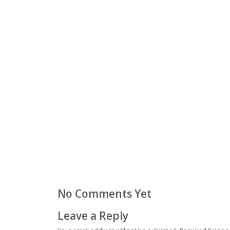
No Comments Yet
Leave a Reply