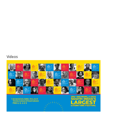
Videos