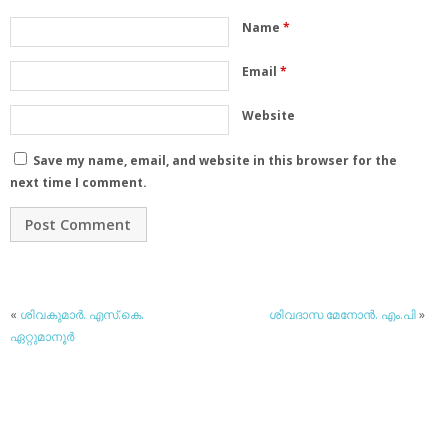
Name
*
Email
*
Website
Save my name, email, and website in this browser for the
next time I comment.
«
ശിവകുമാര്‍. എസ്.കെ.
ശിവദാസ മേനോന്‍. എം.പി
»
ഏറ്റുമാനൂര്‍