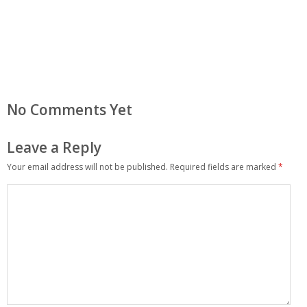
No Comments Yet
Leave a Reply
Your email address will not be published.
Required fields are marked
*