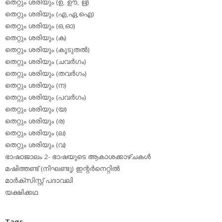
തെറ്റും ശരിയും (ഉ, ഊ, ഋ)
തെറ്റും ശരിയും (എ,ഏ,ഐ)
തെറ്റും ശരിയും (ഒ,ഓ)
തെറ്റും ശരിയും (ക)
തെറ്റും ശരിയും (കൂടുതല്‍)
തെറ്റും ശരിയും (ചവര്‍ഗം)
തെറ്റും ശരിയും (തവര്‍ഗം)
തെറ്റും ശരിയും (ന)
തെറ്റും ശരിയും (പവര്‍ഗം)
തെറ്റും ശരിയും (യ)
തെറ്റും ശരിയും (ര)
തെറ്റും ശരിയും (ല)
തെറ്റും ശരിയും (വ)
ഭാഷാജാലം 2- ഭാഷയുടെ ആകാശക്കാഴ്ചകള്‍
മഷിത്തണ്ട് (നിഘണ്ടു) ഇന്റര്‍നെറ്റില്‍
മാര്‍ക്‌സിസ്റ്റ് പദാവലി
യക്ഷിക്കഥ
Tags