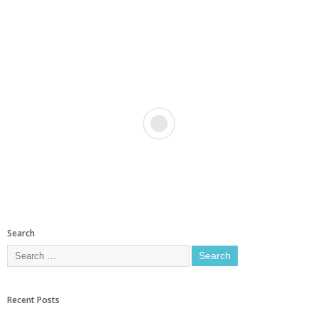
Search
Recent Posts