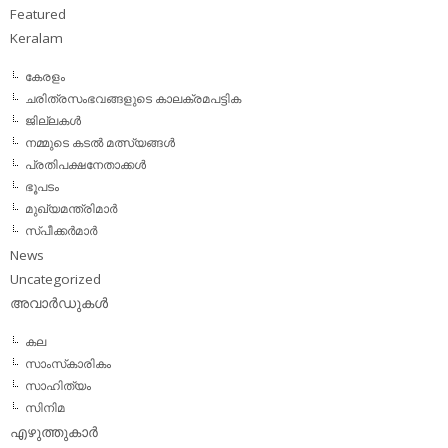
Featured
Keralam
കേരളം
ചരിത്രസംഭവങ്ങളുടെ കാലക്രമപട്ടിക
ജില്ലകള്‍
നമ്മുടെ കടല്‍ മത്സ്യങ്ങള്‍
പ്രതിപക്ഷനേതാക്കള്‍
ഭൂപടം
മുഖ്യമന്ത്രിമാര്‍
സ്പീക്കര്‍മാര്‍
News
Uncategorized
അവാര്‍ഡുകള്‍
കല
സാംസ്‌കാരികം
സാഹിത്യം
സിനിമ
എഴുത്തുകാര്‍