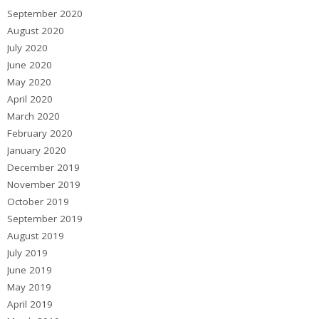
September 2020
August 2020
July 2020
June 2020
May 2020
April 2020
March 2020
February 2020
January 2020
December 2019
November 2019
October 2019
September 2019
August 2019
July 2019
June 2019
May 2019
April 2019