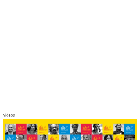
Videos