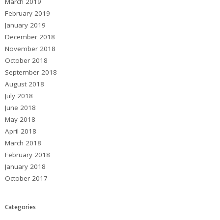
March 2019
February 2019
January 2019
December 2018
November 2018
October 2018
September 2018
August 2018
July 2018
June 2018
May 2018
April 2018
March 2018
February 2018
January 2018
October 2017
Categories