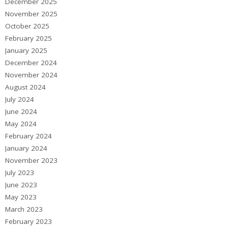
December 2025
November 2025
October 2025
February 2025
January 2025
December 2024
November 2024
August 2024
July 2024
June 2024
May 2024
February 2024
January 2024
November 2023
July 2023
June 2023
May 2023
March 2023
February 2023