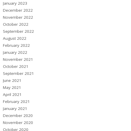
January 2023
December 2022
November 2022
October 2022
September 2022
August 2022
February 2022
January 2022
November 2021
October 2021
September 2021
June 2021
May 2021
April 2021
February 2021
January 2021
December 2020
November 2020
October 2020