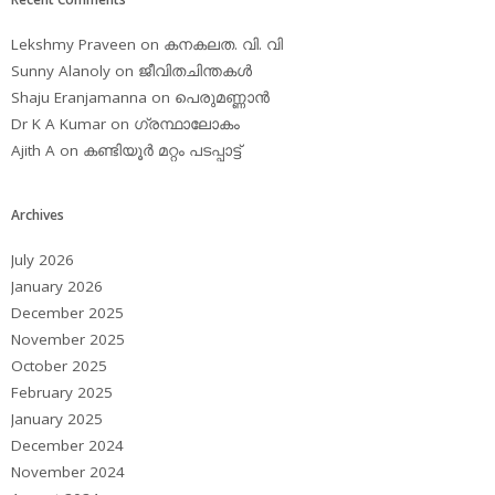
Lekshmy Praveen
on
കനകലത. വി. വി
Sunny Alanoly
on
ജീവിതചിന്തകള്‍
Shaju Eranjamanna
on
പെരുമണ്ണാന്‍
Dr K A Kumar
on
ഗ്രന്ഥാലോകം
Ajith A
on
കണ്ടിയൂര്‍ മറ്റം പടപ്പാട്ട്‌
Archives
July 2026
January 2026
December 2025
November 2025
October 2025
February 2025
January 2025
December 2024
November 2024