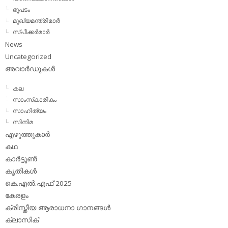
ഭൂപടം
മുഖ്യമന്ത്രിമാര്‍
സ്പീക്കര്‍മാര്‍
News
Uncategorized
അവാര്‍ഡുകള്‍
കല
സാംസ്‌കാരികം
സാഹിത്യം
സിനിമ
എഴുത്തുകാര്‍
കഥ
കാര്‍ട്ടൂണ്‍
കൃതികള്‍
കെ.എല്‍.എഫ് 2025
കേരളം
ക്രിസ്തീയ ആരാധനാ ഗാനങ്ങള്‍
ക്ലാസിക്‌