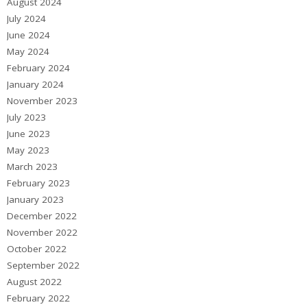
August 2024
July 2024
June 2024
May 2024
February 2024
January 2024
November 2023
July 2023
June 2023
May 2023
March 2023
February 2023
January 2023
December 2022
November 2022
October 2022
September 2022
August 2022
February 2022