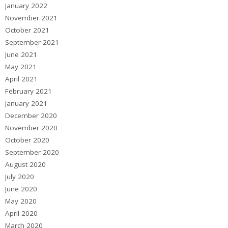
January 2022
November 2021
October 2021
September 2021
June 2021
May 2021
April 2021
February 2021
January 2021
December 2020
November 2020
October 2020
September 2020
August 2020
July 2020
June 2020
May 2020
April 2020
March 2020