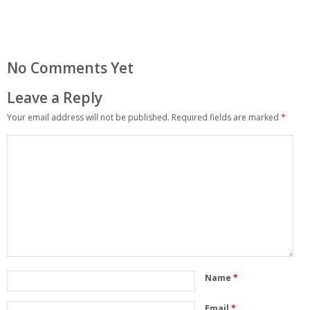
No Comments Yet
Leave a Reply
Your email address will not be published.
Required fields are marked
*
Name
*
Email
*