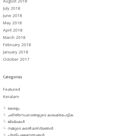
August 2018
July 2018
June 2018
May 2018
April 2018
March 2018
February 2018
January 2018
October 2017
Categories
Featured
Keralam
കേരളം
ചരിത്രസംഭവങ്ങളുടെ കാലക്രമപട്ടിക
ജില്ലകള്‍
നമ്മുടെ കടല്‍ മത്സ്യങ്ങള്‍
പ്രതിപക്ഷനേതാക്കള്‍