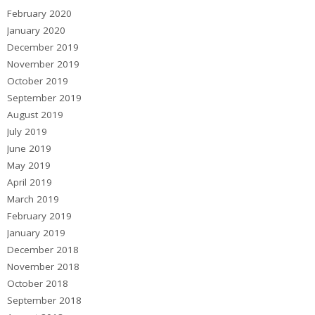
February 2020
January 2020
December 2019
November 2019
October 2019
September 2019
August 2019
July 2019
June 2019
May 2019
April 2019
March 2019
February 2019
January 2019
December 2018
November 2018
October 2018
September 2018