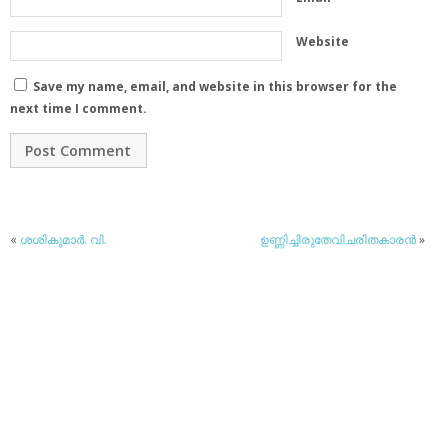
Website
Save my name, email, and website in this browser for the
next time I comment.
«
ശശികുമാര്‍. വി.
ഉണ്ണിച്ചിരുതേവിചരിതകാരന്‍
»