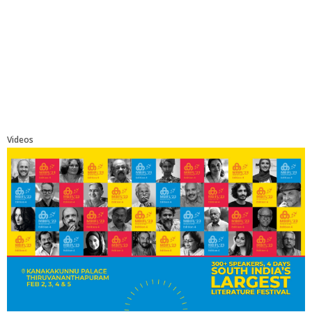
Videos