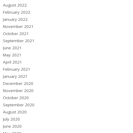
August 2022
February 2022
January 2022
November 2021
October 2021
September 2021
June 2021
May 2021
April 2021
February 2021
January 2021
December 2020
November 2020
October 2020
September 2020
August 2020
July 2020
June 2020