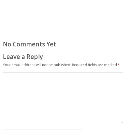
No Comments Yet
Leave a Reply
Your email address will not be published.
Required fields are marked
*