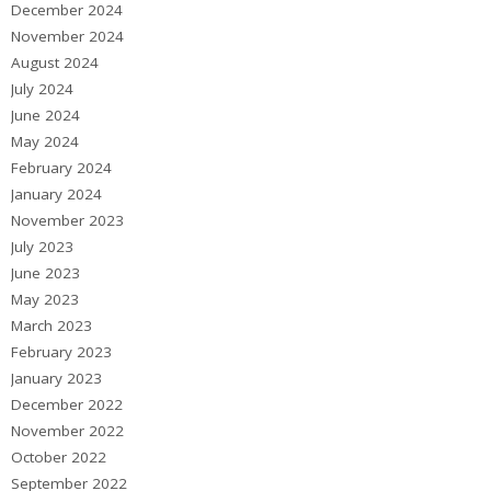
December 2024
November 2024
August 2024
July 2024
June 2024
May 2024
February 2024
January 2024
November 2023
July 2023
June 2023
May 2023
March 2023
February 2023
January 2023
December 2022
November 2022
October 2022
September 2022