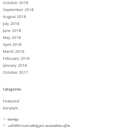
October 2018
September 2018
August 2018
July 2018
June 2018
May 2018
April 2018
March 2018
February 2018
January 2018
October 2017
Categories
Featured
Keralam
കേരളം
ചരിത്രസംഭവങ്ങളുടെ കാലക്രമപട്ടിക