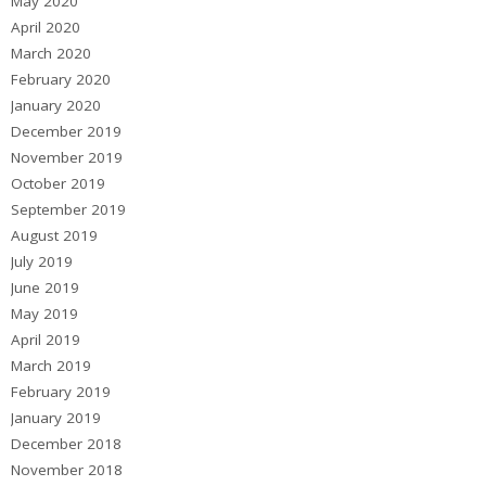
May 2020
April 2020
March 2020
February 2020
January 2020
December 2019
November 2019
October 2019
September 2019
August 2019
July 2019
June 2019
May 2019
April 2019
March 2019
February 2019
January 2019
December 2018
November 2018