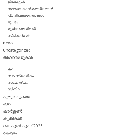
ജില്ലകള്‍
നമ്മുടെ കടല്‍ മത്സ്യങ്ങള്‍
പ്രതിപക്ഷനേതാക്കള്‍
ഭൂപടം
മുഖ്യമന്ത്രിമാര്‍
സ്പീക്കര്‍മാര്‍
News
Uncategorized
അവാര്‍ഡുകള്‍
കല
സാംസ്‌കാരികം
സാഹിത്യം
സിനിമ
എഴുത്തുകാര്‍
കഥ
കാര്‍ട്ടൂണ്‍
കൃതികള്‍
കെ.എല്‍.എഫ് 2025
കേരളം