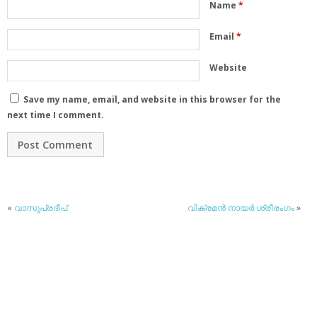
Name
*
Email
*
Website
Save my name, email, and website in this browser for the
next time I comment.
«
വാസുപ്രദീപ്
വിക്രമന്‍ നായര്‍ ശ്രീരംഗം
»