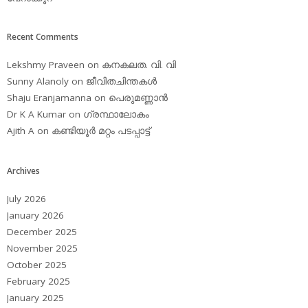
Recent Comments
Lekshmy Praveen
on
കനകലത. വി. വി
Sunny Alanoly
on
ജീവിതചിന്തകള്‍
Shaju Eranjamanna
on
പെരുമണ്ണാന്‍
Dr K A Kumar
on
ഗ്രന്ഥാലോകം
Ajith A
on
കണ്ടിയൂര്‍ മറ്റം പടപ്പാട്ട്‌
Archives
July 2026
January 2026
December 2025
November 2025
October 2025
February 2025
January 2025