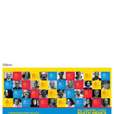
Videos