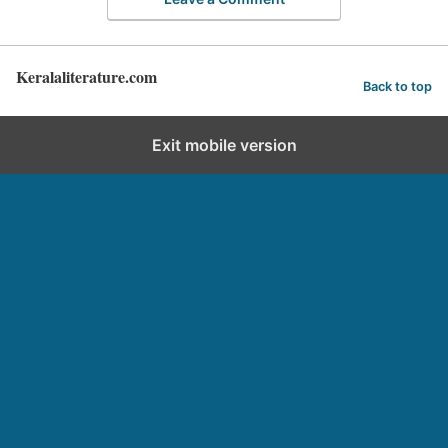
Keralaliterature.com
Back to top
Exit mobile version