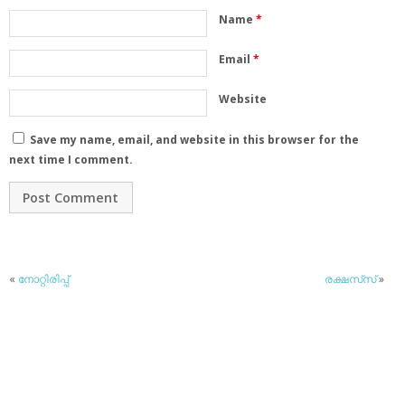
Name
*
Email
*
Website
Save my name, email, and website in this browser for the
next time I comment.
«
നോറ്റിരിപ്പ്
രക്ഷസ്‌സ്
»