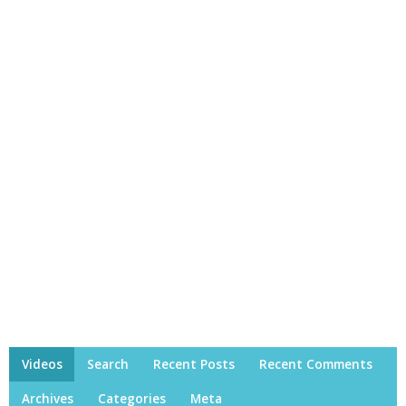
Videos
Search
Recent Posts
Recent Comments
Archives
Categories
Meta