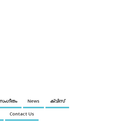
സംഗീതം
News
ക്വിസ്
Contact Us