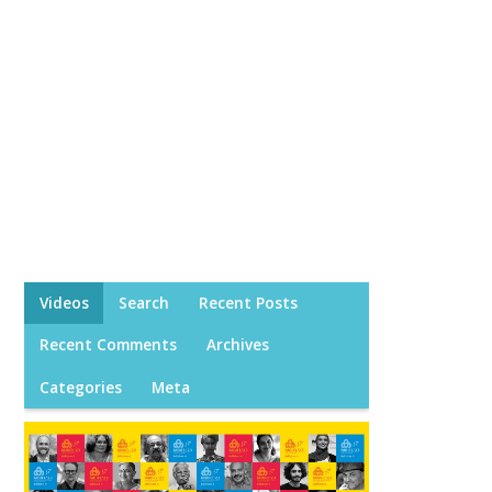
Videos
Search
Recent Posts
Recent Comments
Archives
Categories
Meta