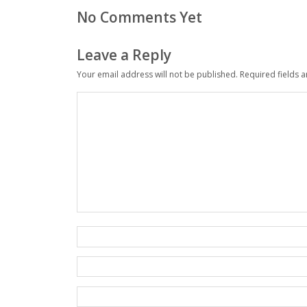
No Comments Yet
Leave a Reply
Your email address will not be published.
Required fields 