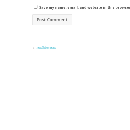
Save my name, email, and website in this browse
«
സങ്കീര്‍ത്തനം