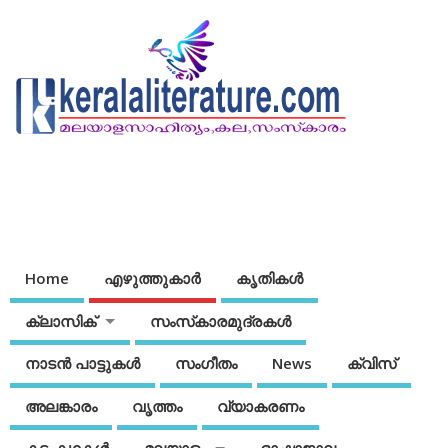
Home
എഴുത്തുകാര്‍
കൃതികൾ
ക്ലാസിക്
സംസ്‌കാരമുദ്രകള്‍
നാടന്‍ പാട്ടുകള്‍
സംഗീതം
News
ക്വിസ്
അലങ്കാരം
വൃത്തം
വ്യാകരണം