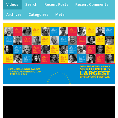
Videos
Search
Recent Posts
Recent Comments
Archives
Categories
Meta