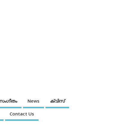
സംഗീതം
News
ക്വിസ്
Contact Us