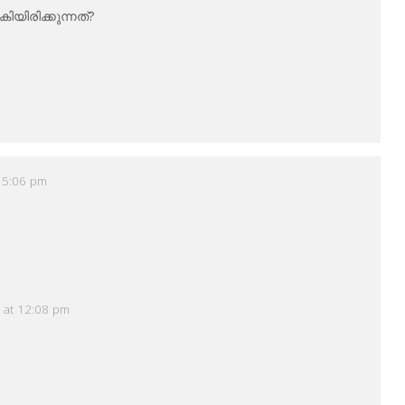
യിരിക്കുന്നത്?
 5:06 pm
 at 12:08 pm