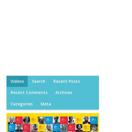
Videos
Search
Recent Posts
Recent Comments
Archives
Categories
Meta