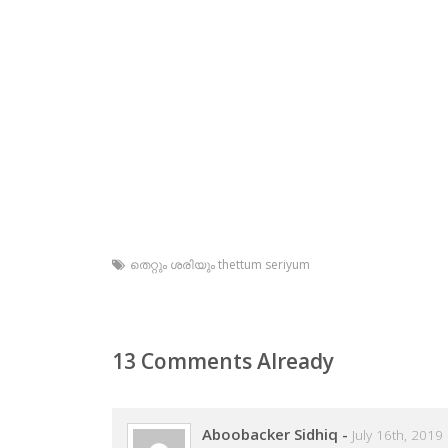
തെറ്റും ശരിയും thettum seriyum
13 Comments Already
Aboobacker Sidhiq
-
July 16th, 2019