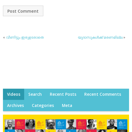
«
വീണിട്ടും ഇരുളടരാതെ
യൂദാസുകള്‍ക്ക് മരണമില്ല
»
Videos
Search
Recent Posts
Recent Comments
Archives
Categories
Meta