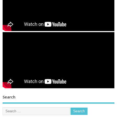
Search