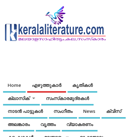
Home
എഴുത്തുകാര്‍
കൃതികൾ
ക്ലാസിക്
സംസ്‌കാരമുദ്രകള്‍
നാടന്‍ പാട്ടുകള്‍
സംഗീതം
News
ക്വിസ്
അലങ്കാരം
വൃത്തം
വ്യാകരണം