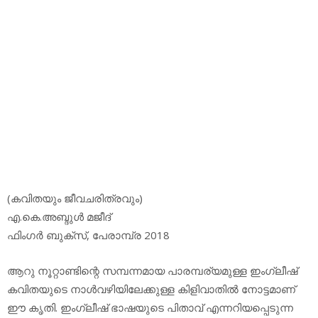
(കവിതയും ജീവചരിത്രവും)
എ.കെ.അബ്ദുള്‍ മജീദ്
ഫിംഗര്‍ ബുക്‌സ്, പേരാമ്പ്ര 2018
ആറു നൂറ്റാണ്ടിന്റെ സമ്പന്നമായ പാരമ്പര്യമുള്ള ഇംഗ്ലീഷ്
കവിതയുടെ നാള്‍വഴിയിലേക്കുള്ള കിളിവാതില്‍ നോട്ടമാണ്
ഈ കൃതി. ഇംഗ്ലീഷ് ഭാഷയുടെ പിതാവ് എന്നറിയപ്പെടുന്ന