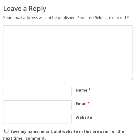
Leave a Reply
Your email address will not be published.
Required fields are marked
*
Name
*
Email
*
Website
Save my name, email, and website in this browser for the
next time I comment.