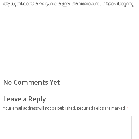
ആധുനികാന്തര ഘട്ടംവരെ ഈ അവലോകനം വ്യാപിക്കുന്നു.
No Comments Yet
Leave a Reply
Your email address will not be published.
Required fields are marked
*