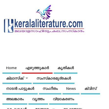
Home
എഴുത്തുകാര്‍
കൃതികൾ
ക്ലാസിക്
സംസ്‌കാരമുദ്രകള്‍
നാടന്‍ പാട്ടുകള്‍
സംഗീതം
News
ക്വിസ്
അലങ്കാരം
വൃത്തം
വ്യാകരണം