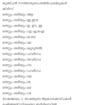
കുഞ്ചന്‍ നമ്പ്യാരുടെപഴഞ്ചൊല്ലുകള്‍
ക്വിസ്
തെറ്റും ശരിയും (ആ)
തെറ്റും ശരിയും (ഇ,ഈ)
തെറ്റും ശരിയും (ഉ, ഊ, ഋ)
തെറ്റും ശരിയും (എ,ഏ,ഐ)
തെറ്റും ശരിയും (ഒ,ഓ)
തെറ്റും ശരിയും (ക)
തെറ്റും ശരിയും (കൂടുതല്‍)
തെറ്റും ശരിയും (ചവര്‍ഗം)
തെറ്റും ശരിയും (തവര്‍ഗം)
തെറ്റും ശരിയും (ന)
തെറ്റും ശരിയും (പവര്‍ഗം)
തെറ്റും ശരിയും (യ)
തെറ്റും ശരിയും (ര)
തെറ്റും ശരിയും (ല)
തെറ്റും ശരിയും (വ)
ഭാഷാജാലം 2- ഭാഷയുടെ ആകാശക്കാഴ്ചകള്‍
മഷിത്തണ്ട് (നിഘണ്ടു) ഇന്റര്‍നെറ്റില്‍