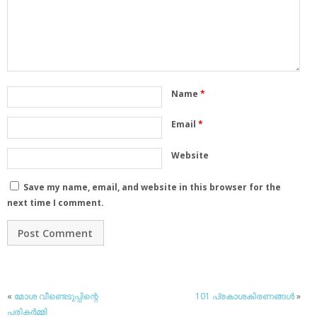
Name
*
Email
*
Website
Save my name, email, and website in this browser for the
next time I comment.
«
മോശ വീണ്ടെടുപ്പിന്റെ
101 പ്രകാശകിരണങ്ങള്‍
»
പരികര്‍മ്മി