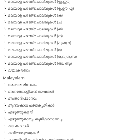
മലയാള പഴഞ്ചൊല്ലുകള്‍ (ഇ,ഈ)
മലയാള പഴഞ്ചൊല്ലുകള്‍ (ഉ,ഊ,എ)
മലയാള പഴഞ്ചൊല്ലുകള്‍ (ക)
മലയാള പഴഞ്ചൊല്ലുകള്‍ (ച)
മലയാള പഴഞ്ചൊല്ലുകള്‍ (ത)
മലയാള പഴഞ്ചൊല്ലുകള്‍ (ന)
മലയാള പഴഞ്ചൊല്ലുകള്‍ (പ,ബ,ഭ)
മലയാള പഴഞ്ചൊല്ലുകള്‍ (മ)
മലയാള പഴഞ്ചൊല്ലുകള്‍ (ര,വ,ശ,സ)
മലയാള പഴഞ്ചൊല്ലുകൾ (അ, ആ)
വ്യാകരണം
Malayalam
അക്ഷരശ്ലോകം
അനത്തോളിയന്‍ ഭാഷകള്‍
അന്താദിപ്രാസം
ആദ്യകാല പദ്യകൃതികള്‍
എഴുത്തുകളരി
എഴുത്തുകാരും തൂലികാനാമവും
കടംകഥകള്‍
കവിതാമുത്തുകള്‍
കുഞ്ഞിണ്ണി മാഷിന്റെ മൊഴിമുത്തുകള്‍