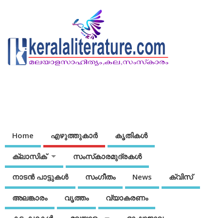
Home
എഴുത്തുകാര്‍
കൃതികൾ
ക്ലാസിക്
സംസ്‌കാരമുദ്രകള്‍
നാടന്‍ പാട്ടുകള്‍
സംഗീതം
News
ക്വിസ്
അലങ്കാരം
വൃത്തം
വ്യാകരണം