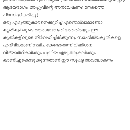
ആദ്യഭാഗം ‘അപ്പുവിന്റെ അന്വേഷണം’ നേരത്തെ
പ്രസിദ്ധീകരിച്ചു.)
ഒരു എഴുത്തുകാരനെക്കുറിച്ച് എന്തെല്ലാമാണോ
കൃതികളിലൂടെ ആരായേണ്ടത് അതത്രയും ഈ
കൃതികളിലൂടെ നിര്‍വഹിച്ചിരിക്കുന്നു. സാഹിത്യകൃതികളെ
എവ്വിധമാണ് സമീപിക്കേണ്ടതെന്ന് വിമര്‍ശന
വിദ്യാര്‍ഥികള്‍ക്കും പുതിയ എഴുത്തുകാര്‍ക്കും
കാണിച്ചുകൊടുക്കുന്നതാണ് ഈ സൂക്ഷ്മ അവലോകനം.