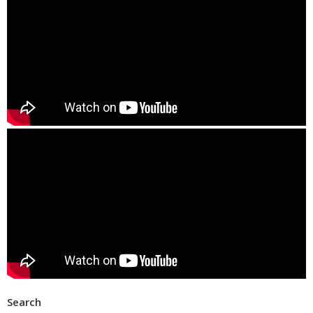
Search