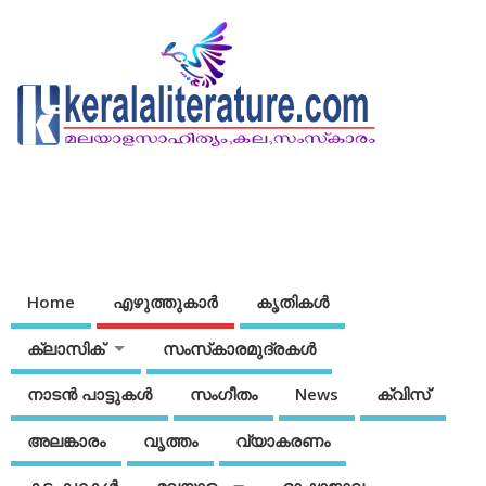
Home
എഴുത്തുകാര്‍
കൃതികൾ
ക്ലാസിക്
സംസ്‌കാരമുദ്രകള്‍
നാടന്‍ പാട്ടുകള്‍
സംഗീതം
News
ക്വിസ്
അലങ്കാരം
വൃത്തം
വ്യാകരണം