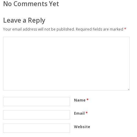
No Comments Yet
Leave a Reply
Your email address will not be published.
Required fields are marked
*
Name
*
Email
*
Website