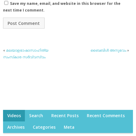
Save my name, email, and website in this browser for the
next time I comment.
«
മലയാളഭാഷാസാഹിത്യ
ബൈബിള്‍ അനുഭവം
»
സംസ്‌കാര സര്‍വ്വസ്വം
Videos
Search
Recent Posts
Recent Comments
Archives
Categories
Meta