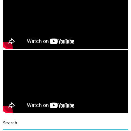
Search