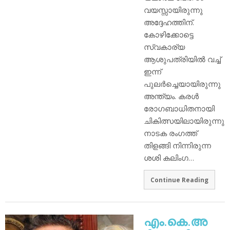
വയസ്സായിരുന്നു
അദ്ദേഹത്തിന്.
കോഴിക്കോട്ടെ
സ്വകാര്യ
ആശുപത്രിയില്‍ വച്ച്
ഇന്ന്
പുലര്‍ച്ചെയായിരുന്നു
അന്ത്യം. കരള്‍
രോഗബാധിതനായി
ചികിത്സയിലായിരുന്നു
നാടക രംഗത്ത്
തിളങ്ങി നിന്നിരുന്ന
ശശി കലിംഗ…
Continue Reading
എം.കെ.അ