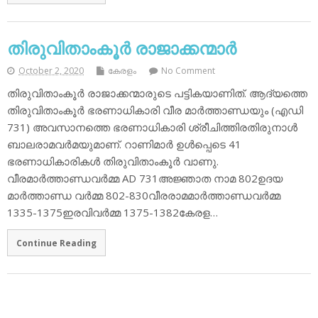
തിരുവിതാംകൂര്‍ രാജാക്കന്മാര്‍
October 2, 2020
കേരളം
No Comment
തിരുവിതാംകൂര്‍ രാജാക്കന്മാരുടെ പട്ടികയാണിത്. ആദ്യത്തെ
തിരുവിതാംകൂര്‍ ഭരണാധികാരി വീര മാര്‍ത്താണ്ഡയും (എഡി
731) അവസാനത്തെ ഭരണാധികാരി ശ്രീചിത്തിരതിരുനാള്‍
ബാലരാമവര്‍മയുമാണ്. റാണിമാര്‍ ഉള്‍പ്പെടെ 41
ഭരണാധികാരികള്‍ തിരുവിതാംകൂര്‍ വാണു.
വീരമാര്‍ത്താണ്ഡവര്‍മ്മ AD 731അജ്ഞാത നാമ 802ഉദയ
മാര്‍ത്താണ്ഡ വര്‍മ്മ 802-830വീരരാമമാര്‍ത്താണ്ഡവര്‍മ്മ
1335-1375ഇരവിവര്‍മ്മ 1375-1382കേരള…
Continue Reading