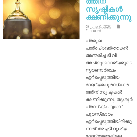
ത്തിന്
സൃഷ്ടികള്‍
ക്ഷണിക്കുന്നു
June 3, 2020
Featured
പ്രമുഖ
പത്രപ്രവര്‍ത്തകന്‍
അന്തരിച്ച ടി.വി.
അച്യുതവാര്യരുടെ
സ്മരണാര്‍ത്ഥം
ഏര്‍പ്പെടുത്തിയ
മാദ്ധ്യമപുരസ്‌കാര
ത്തിന് സൃഷ്ടികള്‍
ക്ഷണിക്കുന്നു. തൃശൂര്‍
പ്രസ് ക്ലബ്ബാണ്
പുരസ്‌കാരം
ഏര്‍പ്പെടുത്തിയിരിക്കു
ന്നത്. അച്ചടി ദൃശ്യ
മാദ്ധ്യമങ്ങളിലെ