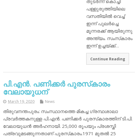
തുടര്‍ന്ന് കൊച്ചി
പള്ളുരുത്തിയിലെ
വസതിയില്‍ വെച്ച്
ഇന്ന് പുലര്‍ച്ചെ
മൂന്നരക്ക് ആയിരുന്നു
അന്ത്യം. സംസ്‌കാരം
ഇന്ന് ഉച്ചയ്ക്ക്…
Continue Reading
പി.എന്‍. പണിക്കര്‍ പുരസ്‌കാരം
വേലായുധന്
March 19, 2020
News
തിരുവനന്തപുരം: സംസ്ഥാനത്തെ മികച്ച ഗ്രന്ഥശാലാ
പ്രവര്‍ത്തകനുള്ള പി.എന്‍. പണിക്കര്‍ പുരസ്‌കാരത്തിന് ടി.പി.
വേലായുധന്‍ അര്‍ഹനായി. 25,000 രൂപയും പ്രശസ്തി
പത്രവുമടങ്ങുന്നതാണ് പുരസ്‌കാരം.1971 മുതല്‍ 25