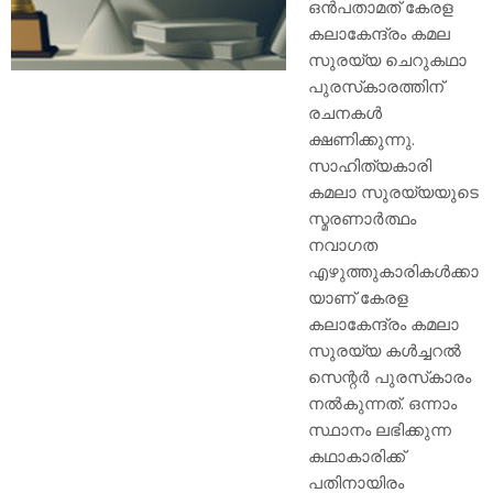
ഒന്‍പതാമത് കേരള
കലാകേന്ദ്രം കമല
സുരയ്യ ചെറുകഥാ
പുരസ്‌കാരത്തിന്
രചനകള്‍
ക്ഷണിക്കുന്നു.
സാഹിത്യകാരി
കമലാ സുരയ്യയുടെ
സ്മരണാര്‍ത്ഥം
നവാഗത
എഴുത്തുകാരികള്‍ക്കാ
യാണ് കേരള
കലാകേന്ദ്രം കമലാ
സുരയ്യ കള്‍ച്ചറല്‍
സെന്റര്‍ പുരസ്‌കാരം
നല്‍കുന്നത്. ഒന്നാം
സ്ഥാനം ലഭിക്കുന്ന
കഥാകാരിക്ക്
പതിനായിരം