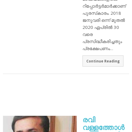
റിപ്പോര്‍ട്ടര്‍മാര്‍ക്കാണ്
പുരസ്‌കാരം. 2018
ജനുവരി ഒന്ന് മുതല്‍
2020 ഏപ്രില്‍ 30
വരെ
പ്രസിദ്ധീകരിച്ചതും
പ്രക്ഷേപണം…
Continue Reading
രവി
വള്ളത്തോള്‍