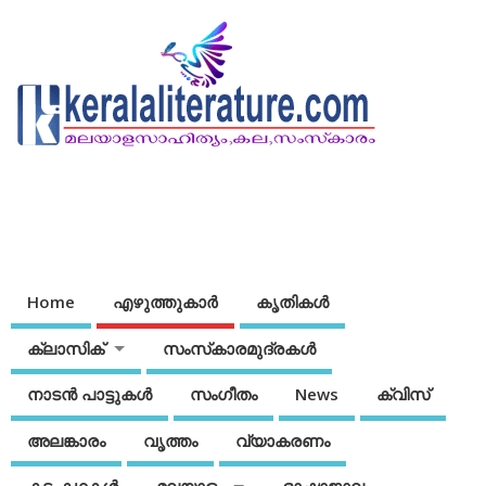
Home
എഴുത്തുകാര്‍
കൃതികൾ
ക്ലാസിക്
സംസ്‌കാരമുദ്രകള്‍
നാടന്‍ പാട്ടുകള്‍
സംഗീതം
News
ക്വിസ്
അലങ്കാരം
വൃത്തം
വ്യാകരണം