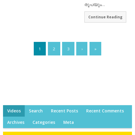
രൂപയും…
Continue Reading
1
2
3
›
»
Videos
Search
Recent Posts
Recent Comments
Archives
Categories
Meta